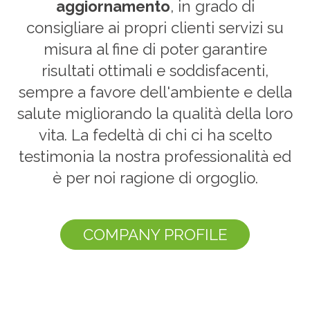
aggiornamento
, in grado di
consigliare ai propri clienti servizi su
misura al fine di poter garantire
risultati ottimali e soddisfacenti,
sempre a favore dell'ambiente e della
salute migliorando la qualità della loro
vita. La fedeltà di chi ci ha scelto
testimonia la nostra professionalità ed
è per noi ragione di orgoglio.
COMPANY PROFILE