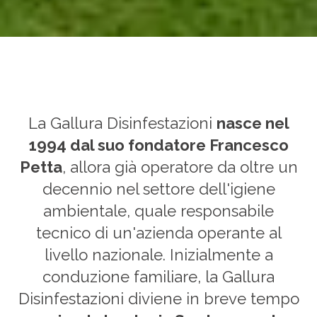
La Gallura Disinfestazioni
nasce nel
1994 dal suo fondatore Francesco
Petta
, allora già operatore da oltre un
decennio nel settore dell'igiene
ambientale, quale responsabile
tecnico di un'azienda operante al
livello nazionale. Inizialmente a
conduzione familiare, la Gallura
Disinfestazioni diviene in breve tempo