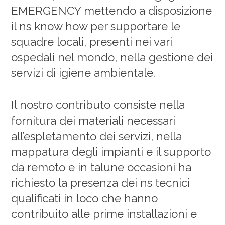
EMERGENCY mettendo a disposizione
il ns know how per supportare le
squadre locali, presenti nei vari
ospedali nel mondo, nella gestione dei
servizi di igiene ambientale.
Il nostro contributo consiste nella
fornitura dei materiali necessari
all’espletamento dei servizi, nella
mappatura degli impianti e il supporto
da remoto e in talune occasioni ha
richiesto la presenza dei ns tecnici
qualificati in loco che hanno
contribuito alle prime installazioni e