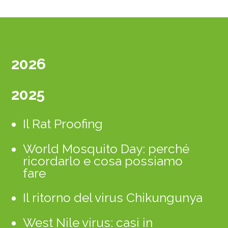
2026
2025
Il Rat Proofing
World Mosquito Day: perché
ricordarlo e cosa possiamo
fare
Il ritorno del virus Chikungunya
West Nile virus: casi in