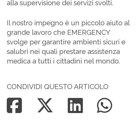
alla supervisione dei servizi svolti.
Il nostro impegno è un piccolo aiuto al
grande lavoro che EMERGENCY
svolge per garantire ambienti sicuri e
salubri nei quali prestare assistenza
medica a tutti i cittadini nel mondo.
CONDIVIDI QUESTO ARTICOLO