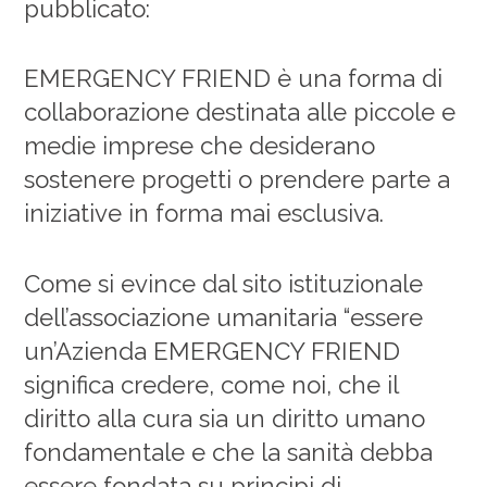
pubblicato:
EMERGENCY FRIEND è una forma di
collaborazione destinata alle piccole e
medie imprese che desiderano
sostenere progetti o prendere parte a
iniziative in forma mai esclusiva.
Come si evince dal sito istituzionale
dell’associazione umanitaria “essere
un’Azienda EMERGENCY FRIEND
significa credere, come noi, che il
diritto alla cura sia un diritto umano
fondamentale e che la sanità debba
essere fondata su principi di