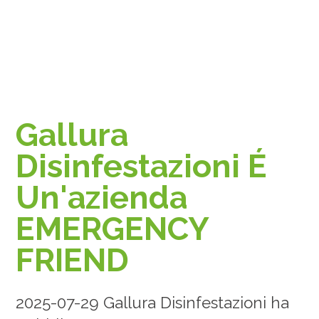
Gallura
Disinfestazioni É
Un'azienda
EMERGENCY
FRIEND
2025-07-29 Gallura Disinfestazioni ha