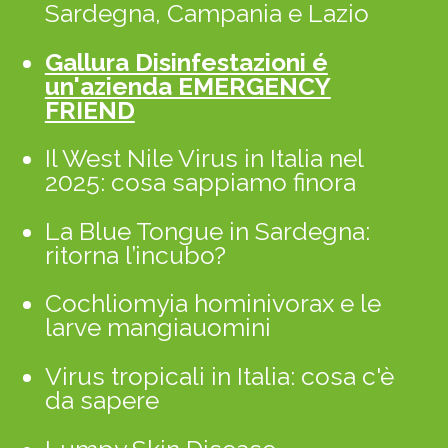
Sardegna, Campania e Lazio
Gallura Disinfestazioni é
un'azienda EMERGENCY
FRIEND
Il West Nile Virus in Italia nel
2025: cosa sappiamo finora
La Blue Tongue in Sardegna:
ritorna l’incubo?
Cochliomyia hominivorax e le
larve mangiauomini
Virus tropicali in Italia: cosa c'è
da sapere