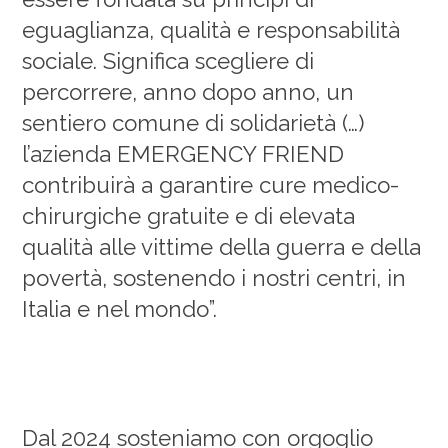
eguaglianza, qualità e responsabilità
sociale. Significa scegliere di
percorrere, anno dopo anno, un
sentiero comune di solidarietà (…)
l’azienda EMERGENCY FRIEND
contribuirà a garantire cure medico-
chirurgiche gratuite e di elevata
qualità alle vittime della guerra e della
povertà, sostenendo i nostri centri, in
Italia e nel mondo”.
Dal 2024 sosteniamo con orgoglio