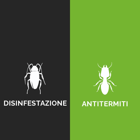
DISINFESTAZIONE
ANTITERMITI