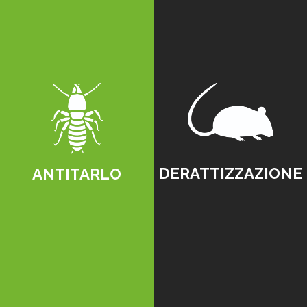
DERATTIZZAZIONE
ANTITARLO