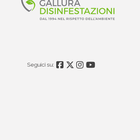
Seguici su: