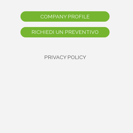
COMPANY PROFILE
RICHIEDI UN PREVENTIVO
PRIVACY POLICY