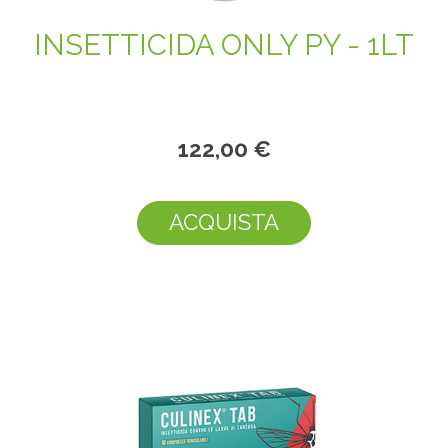
INSETTICIDA ONLY PY - 1LT
122,00 €
ACQUISTA