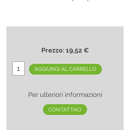
Prezzo: 19,52 €
AGGIUNGI AL CARRELLO
Per ulteriori informazioni
CONTATTACI