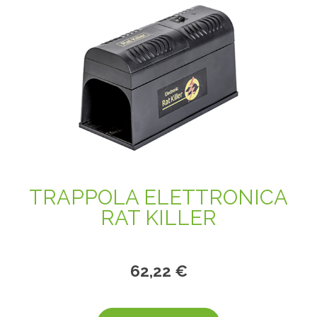
TRAPPOLA ELETTRONICA
RAT KILLER
62,22 €