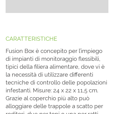
CARATTERISTICHE
Fusion Box è concepito per l’impiego
di impianti di monitoraggio flessibili,
tipici della filiera alimentare, dove vi è
la necessità di utilizzare differenti
tecniche di controllo delle popolazioni
infestanti. Misure: 24 x 22 x 11,5 cm.
Grazie al coperchio più alto può
alloggiare delle trappole a scatto per