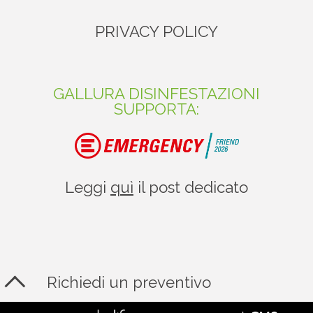
PRIVACY POLICY
GALLURA DISINFESTAZIONI
SUPPORTA:
Leggi
quì
il post dedicato
Richiedi un preventivo