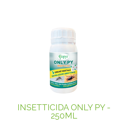
INSETTICIDA ONLY PY -
250ML