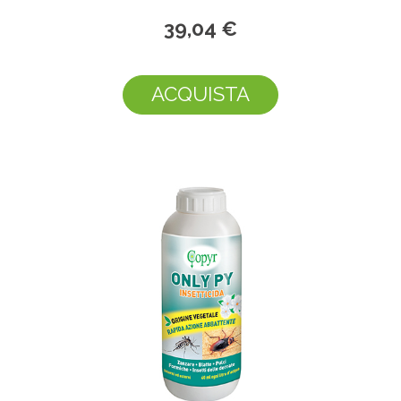
39,04 €
ACQUISTA