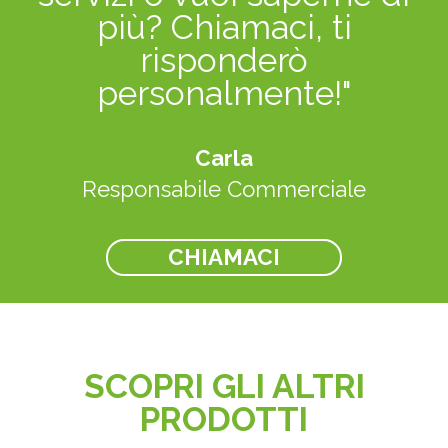
più? Chiamaci, ti
risponderò
personalmente!"
Carla
Responsabile Commerciale
CHIAMACI
SCOPRI GLI ALTRI
PRODOTTI