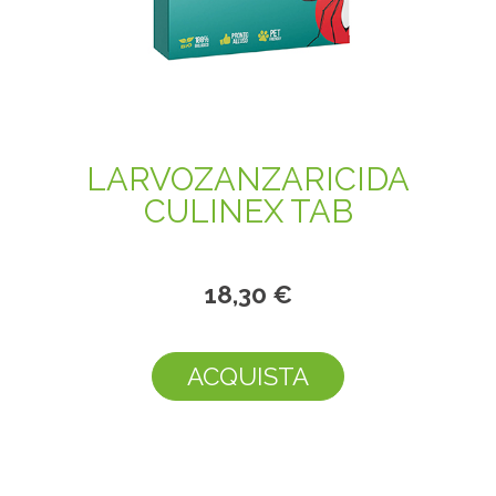
LARVOZANZARICIDA
CULINEX TAB
18,30 €
ACQUISTA