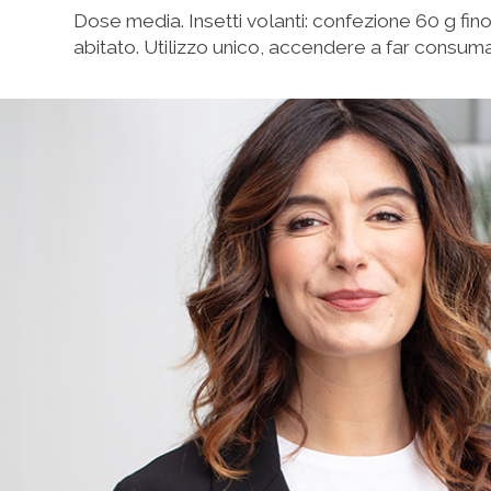
Dose media. Insetti volanti: confezione 60 g fino 
abitato. Utilizzo unico, accendere a far consuma