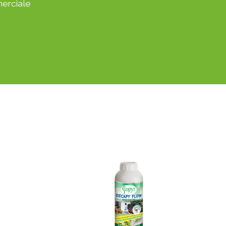
erciale