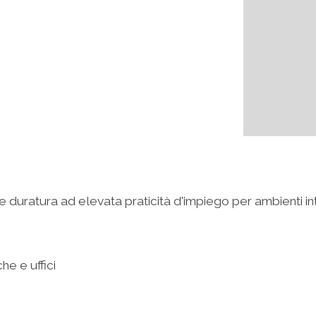
 duratura ad elevata praticità d'impiego per ambienti in
he e uffici