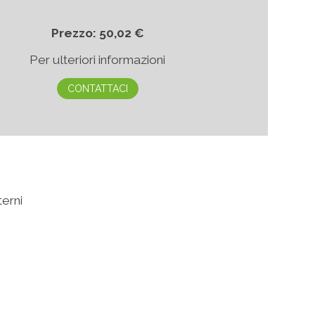
Prezzo: 50,02 €
Per ulteriori informazioni
CONTATTACI
terni