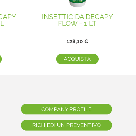
ECAPY
INSETTICIDA DECAPY
ML
FLOW - 1 LT
128,10 €
ACQUISTA
COMPANY PROFILE
RICHIEDI UN PREVENTIVO