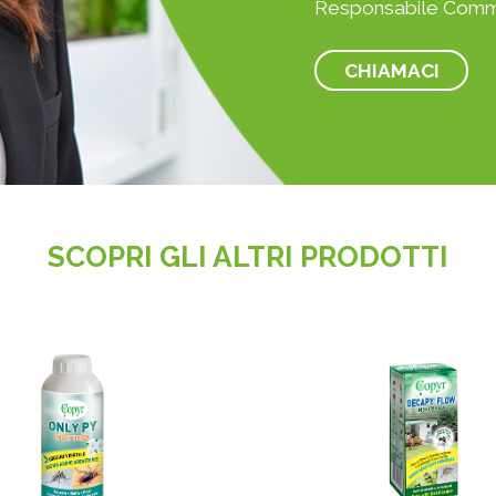
Responsabile Comm
CHIAMACI
SCOPRI GLI ALTRI PRODOTTI