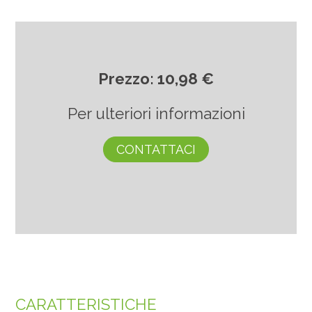
Prezzo: 10,98 €
Per ulteriori informazioni
CONTATTACI
CARATTERISTICHE