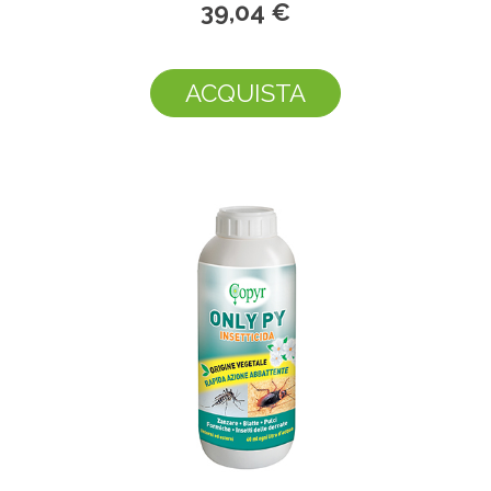
39,04 €
ACQUISTA