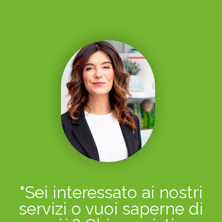
"Sei interessato ai nostri
servizi o vuoi saperne di