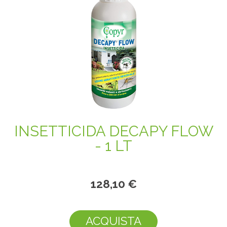
INSETTICIDA DECAPY FLOW
- 1 LT
128,10 €
ACQUISTA