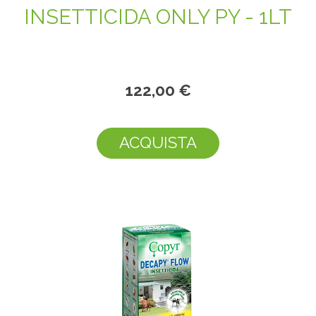
INSETTICIDA ONLY PY - 1LT
122,00 €
ACQUISTA