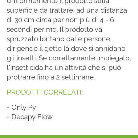
uniformemente il prodotto sulla
superficie da trattare, ad una distanza
di 30 cm circa per non più di 4 - 6
secondi per mq. Il prodotto và
spruzzato lontano dalle persone,
dirigendo il getto là dove si annidano
gli insetti. Se correttamente impiegato,
l'insetticida ha un'attività che si può
protrarre fino a 2 settimane.
PRODOTTI CORRELATI:
-
Only Py
;
-
Decapy Flow