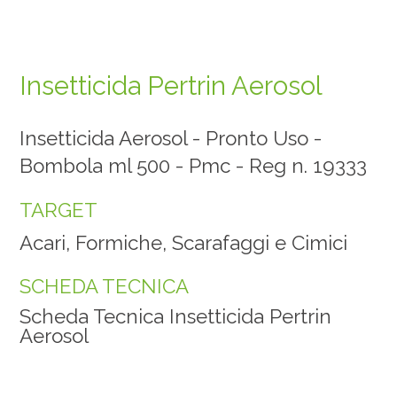
Insetticida Pertrin Aerosol
Insetticida Aerosol - Pronto Uso -
Bombola ml 500 - Pmc - Reg n. 19333
TARGET
Acari, Formiche, Scarafaggi e Cimici
SCHEDA TECNICA
Scheda Tecnica Insetticida Pertrin
Aerosol