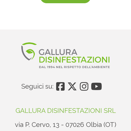
Seguici su:
GALLURA DISINFESTAZIONI SRL
via P. Cervo, 13 - 07026 Olbia (OT)