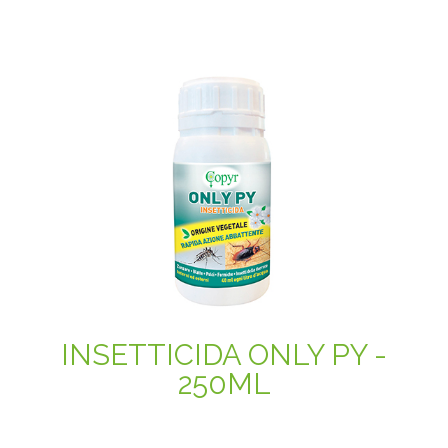
INSETTICIDA ONLY PY -
250ML