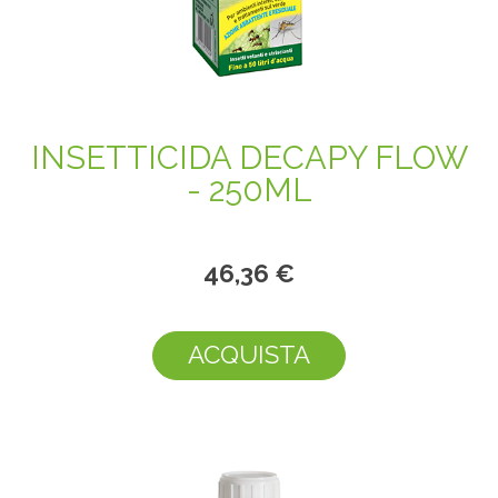
INSETTICIDA DECAPY FLOW
- 250ML
46,36 €
ACQUISTA