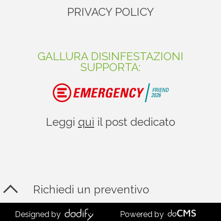
PRIVACY POLICY
GALLURA DISINFESTAZIONI
SUPPORTA:
Leggi
quì
il post dedicato
Richiedi un preventivo
Designed by
Powered by