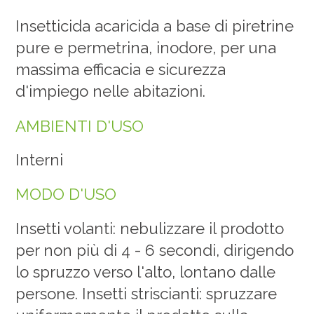
Insetticida acaricida a base di piretrine
pure e permetrina, inodore, per una
massima efficacia e sicurezza
d'impiego nelle abitazioni.
AMBIENTI D'USO
Interni
MODO D'USO
Insetti volanti: nebulizzare il prodotto
per non più di 4 - 6 secondi, dirigendo
lo spruzzo verso l'alto, lontano dalle
persone. Insetti striscianti: spruzzare