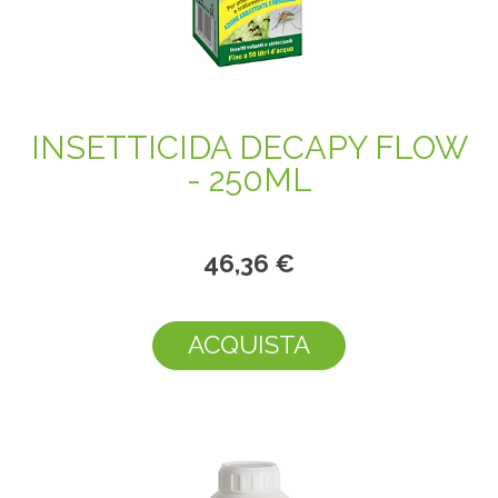
INSETTICIDA DECAPY FLOW
- 250ML
46,36 €
ACQUISTA