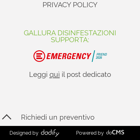
PRIVACY POLICY
GALLURA DISINFESTAZIONI
SUPPORTA:
Leggi
quì
il post dedicato
Richiedi un preventivo
Designed by
Powered by