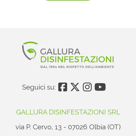
Seguici su:
GALLURA DISINFESTAZIONI SRL
via P. Cervo, 13 - 07026 Olbia (OT)