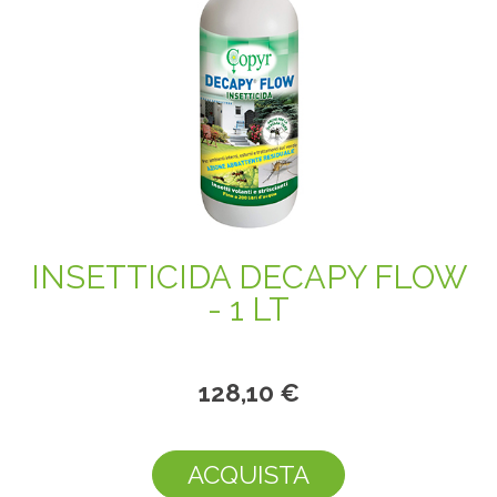
INSETTICIDA DECAPY FLOW
- 1 LT
128,10 €
ACQUISTA