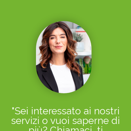
"Sei interessato ai nostri
servizi o vuoi saperne di
più? Chiamaci, ti