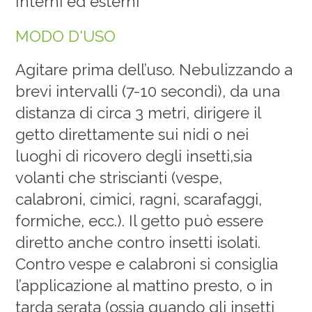
Interni ed esterni
MODO D'USO
Agitare prima dell’uso. Nebulizzando a
brevi intervalli (7-10 secondi), da una
distanza di circa 3 metri, dirigere il
getto direttamente sui nidi o nei
luoghi di ricovero degli insetti,sia
volanti che striscianti (vespe,
calabroni, cimici, ragni, scarafaggi,
formiche, ecc.). Il getto può essere
diretto anche contro insetti isolati.
Contro vespe e calabroni si consiglia
l’applicazione al mattino presto, o in
tarda serata (ossia quando gli insetti