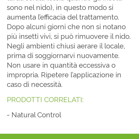
sono nel nido), in questo modo si
aumenta l’efficacia del trattamento.
Dopo alcuni giorni che non si notano
più insetti vivi, si può rimuovere il nido.
Negli ambienti chiusi aerare il locale,
prima di soggiornarvi nuovamente.
Non usare in quantità eccessiva o
impropria. Ripetere l’applicazione in
caso di necessità.
PRODOTTI CORRELATI:
-
Natural Control