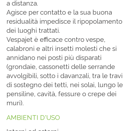
a distanza.
Agisce per contatto e la sua buona
residualità impedisce il ripopolamento
dei luoghi trattati.
Vespajet è efficace contro vespe,
calabroni e altri insetti molesti che si
annidano nei posti più disparati
(grondaie, cassonetti delle serrande
avvolgibili, sotto i davanzali, tra le travi
di sostegno dei tetti, nei solai, lungo le
pensiline, cavità, fessure o crepe dei
muri).
AMBIENTI D'USO