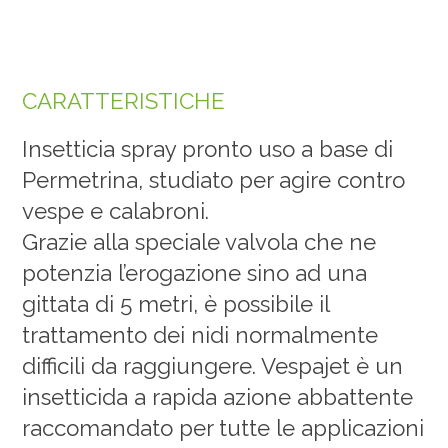
CARATTERISTICHE
Insetticia spray pronto uso a base di
Permetrina, studiato per agire contro
vespe e calabroni.
Grazie alla speciale valvola che ne
potenzia l’erogazione sino ad una
gittata di 5 metri, è possibile il
trattamento dei nidi normalmente
difficili da raggiungere. Vespajet è un
insetticida a rapida azione abbattente
raccomandato per tutte le applicazioni