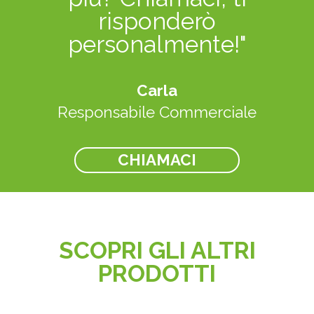
risponderò
personalmente!"
Carla
Responsabile Commerciale
CHIAMACI
SCOPRI GLI ALTRI
PRODOTTI