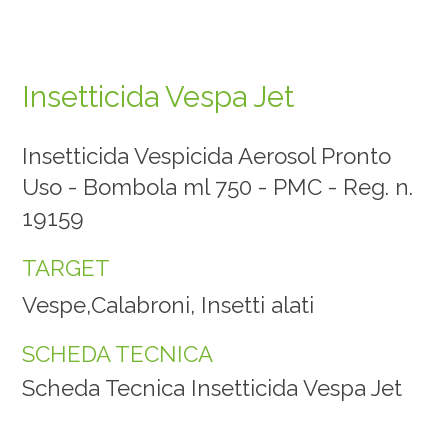
Insetticida Vespa Jet
Insetticida Vespicida Aerosol Pronto
Uso - Bombola ml 750 - PMC - Reg. n.
19159
TARGET
Vespe,Calabroni, Insetti alati
SCHEDA TECNICA
Scheda Tecnica Insetticida Vespa Jet