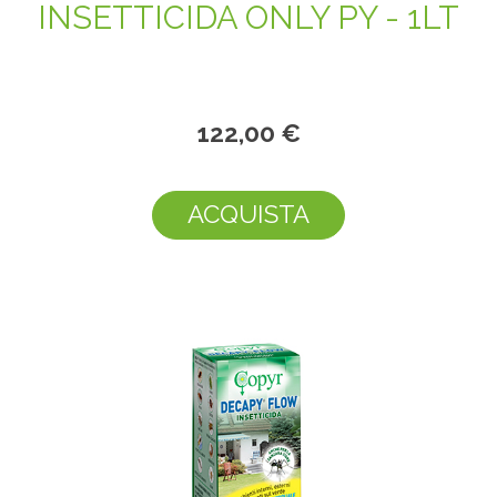
INSETTICIDA ONLY PY - 1LT
122,00 €
ACQUISTA