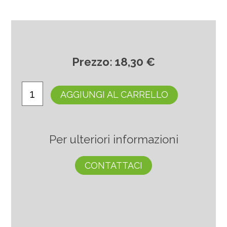
Prezzo: 18,30 €
AGGIUNGI AL CARRELLO
Per ulteriori informazioni
CONTATTACI