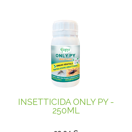
INSETTICIDA ONLY PY -
250ML