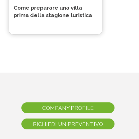
Come preparare una villa
prima della stagione turistica
COMPANY PROFILE
RICHIEDI UN PREVENTIVO