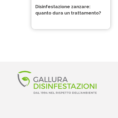
Disinfestazione zanzare:
quanto dura un trattamento?