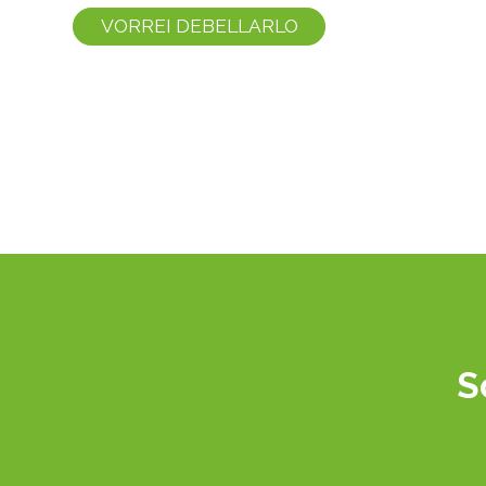
VORREI DEBELLARLO
S