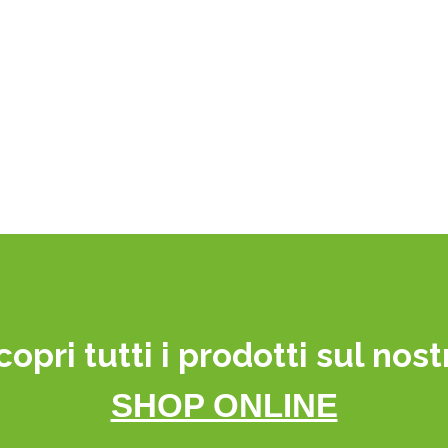
copri tutti i prodotti sul nost
SHOP ONLINE