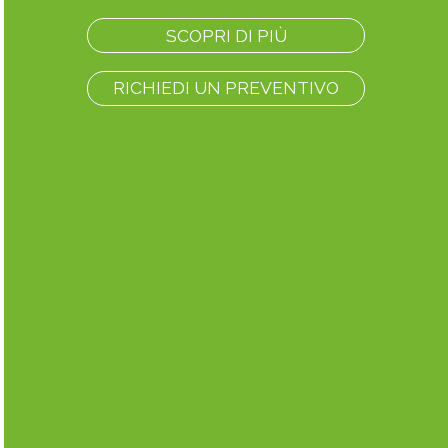
SCOPRI DI PIÙ
RICHIEDI UN PREVENTIVO