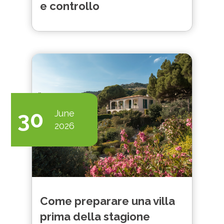
e controllo
30
June
2026
Come preparare una villa
prima della stagione