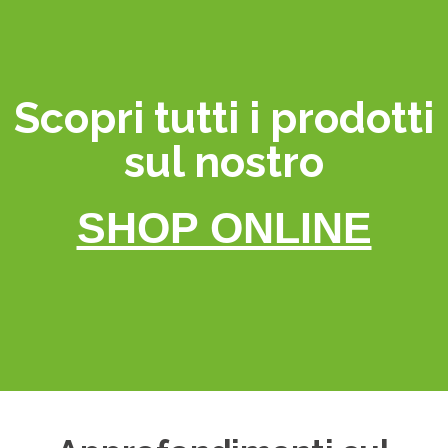
Scopri tutti i prodotti
sul nostro
SHOP ONLINE