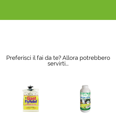
Preferisci il fai da te? Allora potrebbero
servirti...