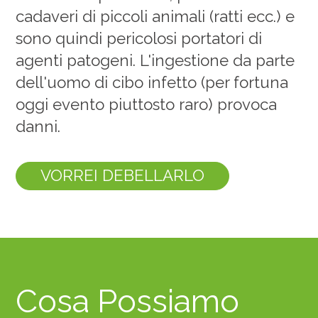
cadaveri di piccoli animali (ratti ecc.) e
sono quindi pericolosi portatori di
agenti patogeni. L'ingestione da parte
dell'uomo di cibo infetto (per fortuna
oggi evento piuttosto raro) provoca
danni.
VORREI DEBELLARLO
Cosa Possiamo