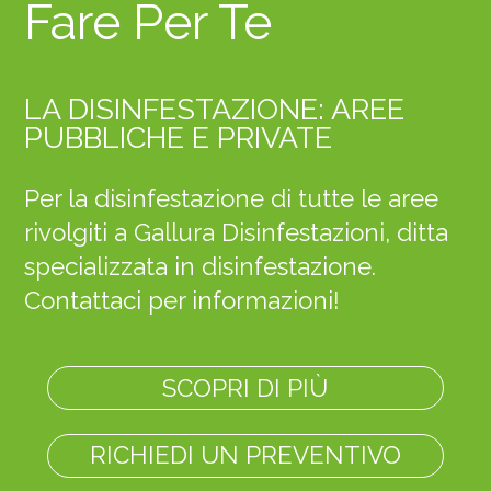
Fare Per Te
LA DISINFESTAZIONE: AREE
PUBBLICHE E PRIVATE
Per la disinfestazione di tutte le aree
rivolgiti a Gallura Disinfestazioni, ditta
specializzata in disinfestazione.
Contattaci per informazioni!
SCOPRI DI PIÙ
RICHIEDI UN PREVENTIVO