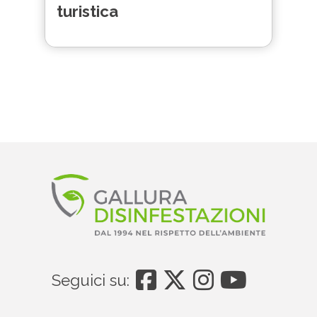
turistica
Seguici su: