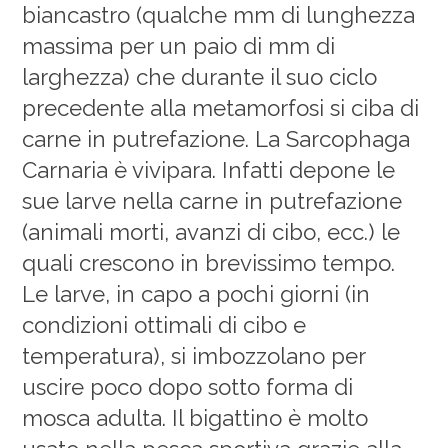
biancastro (qualche mm di lunghezza
massima per un paio di mm di
larghezza) che durante il suo ciclo
precedente alla metamorfosi si ciba di
carne in putrefazione. La Sarcophaga
Carnaria è vivipara. Infatti depone le
sue larve nella carne in putrefazione
(animali morti, avanzi di cibo, ecc.) le
quali crescono in brevissimo tempo.
Le larve, in capo a pochi giorni (in
condizioni ottimali di cibo e
temperatura), si imbozzolano per
uscire poco dopo sotto forma di
mosca adulta. Il bigattino è molto