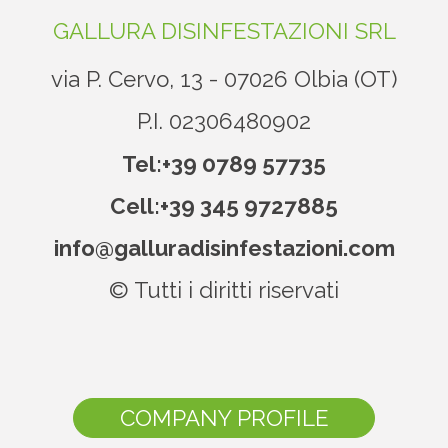
GALLURA DISINFESTAZIONI SRL
via P. Cervo, 13 - 07026 Olbia (OT)
P.I. 02306480902
Tel:
+39 0789 57735
Cell:
+39 345 9727885
info@galluradisinfestazioni.com
© Tutti i diritti riservati
COMPANY PROFILE