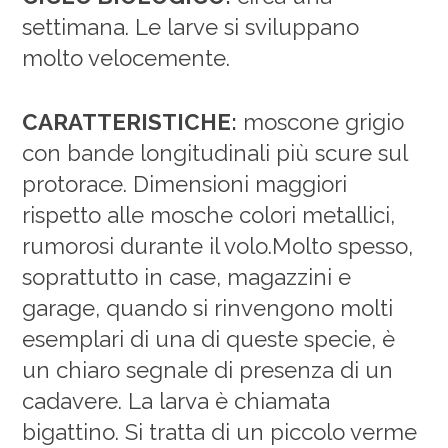
settimana. Le larve si sviluppano
molto velocemente.
CARATTERISTICHE:
moscone grigio
con bande longitudinali più scure sul
protorace. Dimensioni maggiori
rispetto alle mosche colori metallici,
rumorosi durante il volo.Molto spesso,
soprattutto in case, magazzini e
garage, quando si rinvengono molti
esemplari di una di queste specie, è
un chiaro segnale di presenza di un
cadavere. La larva è chiamata
bigattino. Si tratta di un piccolo verme