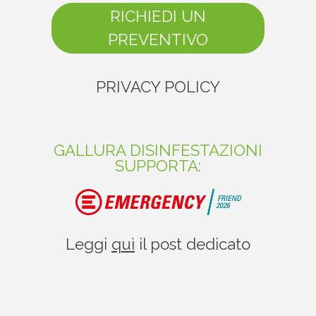
RICHIEDI UN
PREVENTIVO
PRIVACY POLICY
GALLURA DISINFESTAZIONI
SUPPORTA:
Leggi
quì
il post dedicato