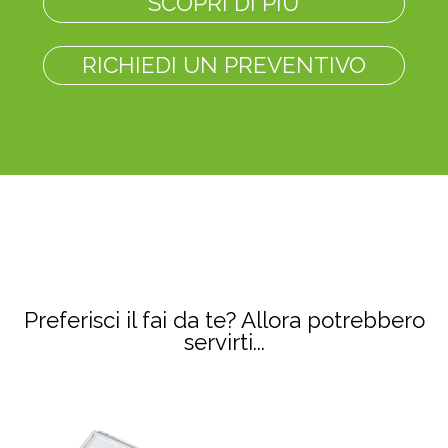
SCOPRI DI PIÙ
RICHIEDI UN PREVENTIVO
Preferisci il fai da te? Allora potrebbero
servirti...