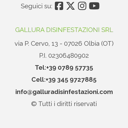
Seguici su:
GALLURA DISINFESTAZIONI SRL
via P. Cervo, 13 - 07026 Olbia (OT)
P.I. 02306480902
Tel:
+39 0789 57735
Cell:
+39 345 9727885
info@galluradisinfestazioni.com
© Tutti i diritti riservati