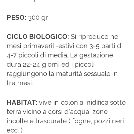
PESO:
300 gr
CICLO BIOLOGICO:
Si riproduce nei
mesi primaverili-estivi con 3-5 parti di
4-7 piccoli di media. La gestazione
dura 22-24 giorni ed i piccoli
raggiungono la maturità sessuale in
tre mesi.
HABITAT:
vive in colonia, nidifica sotto
terra vicino a corsi d'acqua, zone
incolte e trascurate ( fogne, pozzi neri
ecc. )