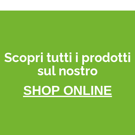
Scopri tutti i prodotti
sul nostro
SHOP ONLINE