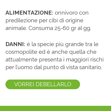
ALIMENTAZIONE:
onnivoro con
predilezione per cibi di origine
animale. Consuma 25-60 gr al gg.
DANNI:
è la specie più grande tra le
cosmopolite ed è anche quella che
attualmente presenta i maggiori rischi
per l’uomo dal punto di vista sanitario.
VORREI DEBELLARLO