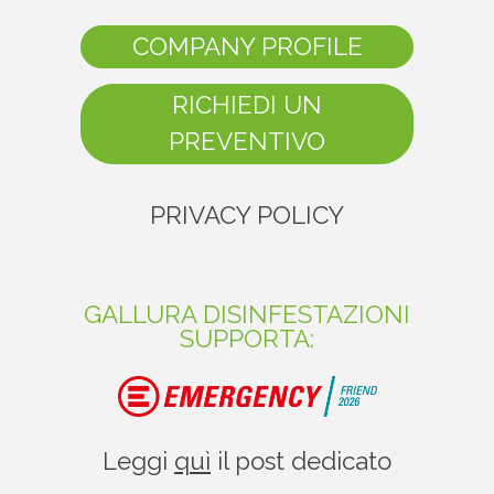
COMPANY PROFILE
RICHIEDI UN
PREVENTIVO
PRIVACY POLICY
GALLURA DISINFESTAZIONI
SUPPORTA:
Leggi
quì
il post dedicato