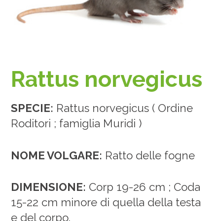
Rattus norvegicus
SPECIE:
Rattus norvegicus ( Ordine
Roditori ; famiglia Muridi )
NOME VOLGARE:
Ratto delle fogne
DIMENSIONE:
Corp 19-26 cm ; Coda
15-22 cm minore di quella della testa
e del corpo.