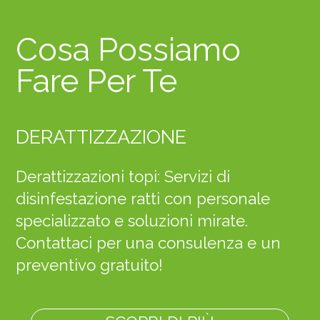
Cosa Possiamo
Fare Per Te
DERATTIZZAZIONE
Derattizzazioni topi: Servizi di
disinfestazione ratti con personale
specializzato e soluzioni mirate.
Contattaci per una consulenza e un
preventivo gratuito!