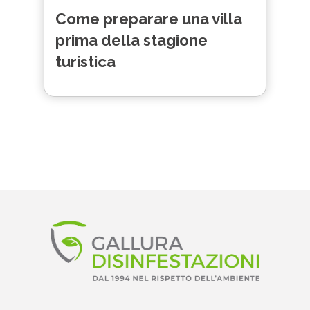
Come preparare una villa
prima della stagione
turistica