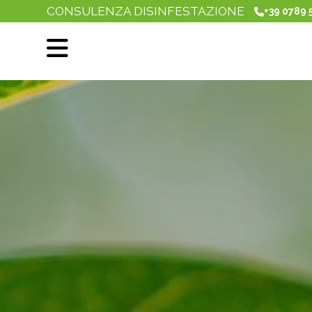
CONSULENZA DISINFESTAZIONE
+39 0789 