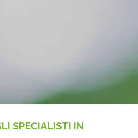
LI SPECIALISTI IN