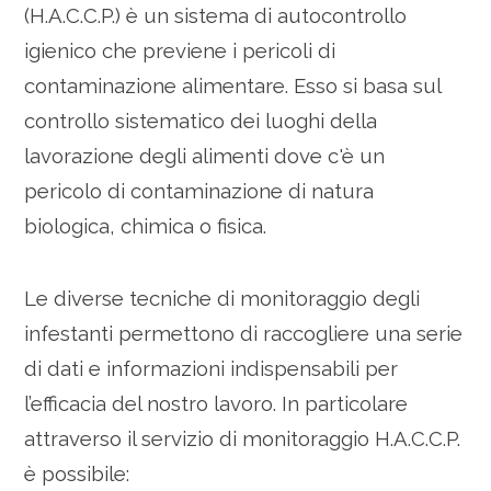
(H.A.C.C.P.) è un sistema di autocontrollo
igienico che previene i pericoli di
contaminazione alimentare. Esso si basa sul
controllo sistematico dei luoghi della
lavorazione degli alimenti dove c'è un
pericolo di contaminazione di natura
biologica, chimica o fisica.
Le diverse tecniche di monitoraggio degli
infestanti permettono di raccogliere una serie
di dati e informazioni indispensabili per
l’efficacia del nostro lavoro. In particolare
attraverso il servizio di monitoraggio H.A.C.C.P.
è possibile: