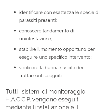
identificare con esattezza le specie di
parassiti presenti;
conoscere l’andamento di
un’infestazione;
stabilire il momento opportuno per
eseguire uno specifico intervento;
verificare la buona riuscita dei
trattamenti eseguiti.
Tutti i sistemi di monitoraggio
H.A.C.C.P. vengono eseguiti
mediante l’installazione e il