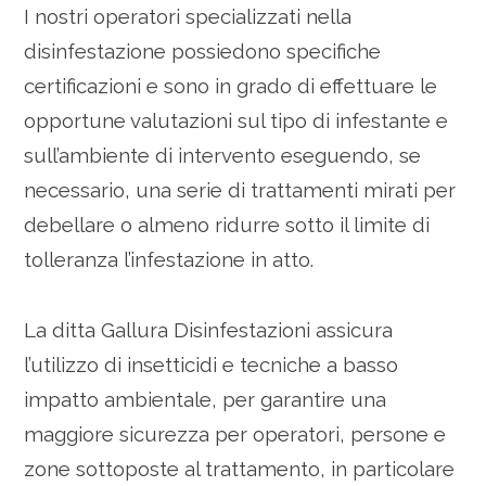
I nostri operatori specializzati nella
disinfestazione possiedono specifiche
certificazioni e sono in grado di effettuare le
opportune valutazioni sul tipo di infestante e
sull’ambiente di intervento eseguendo, se
necessario, una serie di trattamenti mirati per
debellare o almeno ridurre sotto il limite di
tolleranza l’infestazione in atto.
La ditta Gallura Disinfestazioni assicura
l’utilizzo di insetticidi e tecniche a basso
impatto ambientale, per garantire una
maggiore sicurezza per operatori, persone e
zone sottoposte al trattamento, in particolare