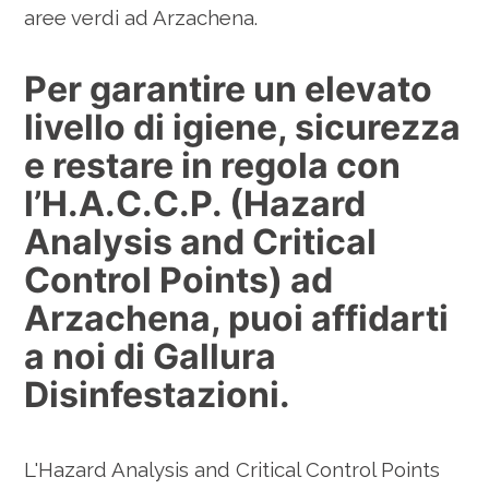
aree verdi ad Arzachena.
Per garantire un elevato
livello di igiene, sicurezza
e restare in regola con
l’H.A.C.C.P. (Hazard
Analysis and Critical
Control Points) ad
Arzachena, puoi affidarti
a noi di Gallura
Disinfestazioni.
L'Hazard Analysis and Critical Control Points