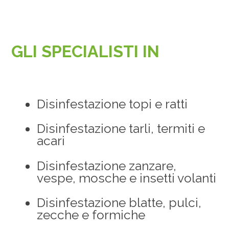
GLI SPECIALISTI IN
Disinfestazione topi e ratti
Disinfestazione tarli, termiti e
acari
Disinfestazione zanzare,
vespe, mosche e insetti volanti
Disinfestazione blatte, pulci,
zecche e formiche