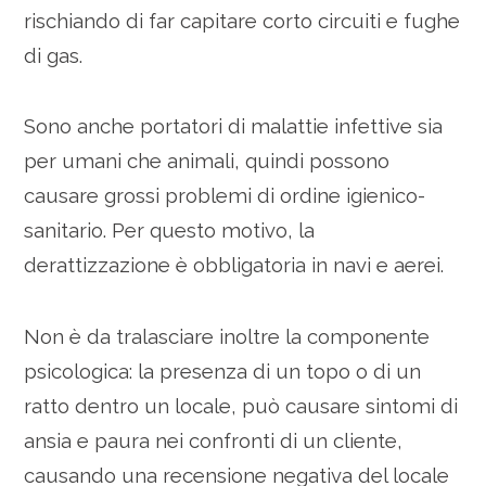
rischiando di far capitare corto circuiti e fughe
di gas.
Sono anche portatori di malattie infettive sia
per umani che animali, quindi possono
causare grossi problemi di ordine igienico-
sanitario. Per questo motivo, la
derattizzazione è obbligatoria in navi e aerei.
Non è da tralasciare inoltre la componente
psicologica: la presenza di un topo o di un
ratto dentro un locale, può causare sintomi di
ansia e paura nei confronti di un cliente,
causando una recensione negativa del locale