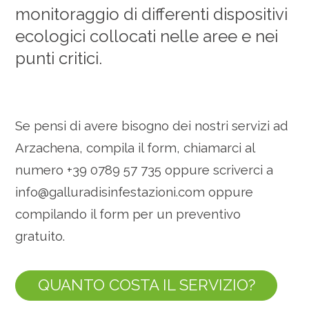
monitoraggio di differenti dispositivi
ecologici collocati nelle aree e nei
punti critici.
Se pensi di avere bisogno dei nostri servizi ad
Arzachena, compila il form, chiamarci al
numero +39 0789 57 735 oppure scriverci a
info@galluradisinfestazioni.com
oppure
compilando il form per un preventivo
gratuito.
QUANTO COSTA IL SERVIZIO?