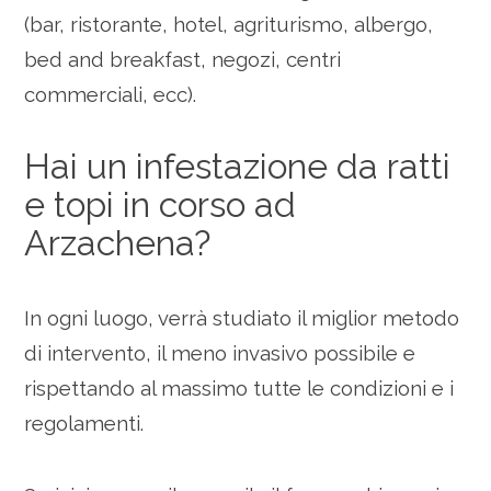
(bar, ristorante, hotel, agriturismo, albergo,
bed and breakfast, negozi, centri
commerciali, ecc).
Hai un infestazione da ratti
e topi in corso ad
Arzachena?
In ogni luogo, verrà studiato il miglior metodo
di intervento, il meno invasivo possibile e
rispettando al massimo tutte le condizioni e i
regolamenti.