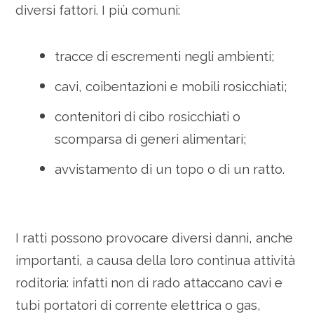
diversi fattori. I più comuni:
tracce di escrementi negli ambienti;
cavi, coibentazioni e mobili rosicchiati;
contenitori di cibo rosicchiati o
scomparsa di generi alimentari;
avvistamento di un topo o di un ratto.
I ratti possono provocare diversi danni, anche
importanti, a causa della loro continua attività
roditoria: infatti non di rado attaccano cavi e
tubi portatori di corrente elettrica o gas,