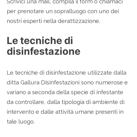
Scrivici una mail, compila il form o chiamaci
per prenotare un sopralluogo con uno dei
nostri esperti nella derattizzazione.
Le tecniche di
disinfestazione
Le tecniche di disinfestazione utilizzate dalla
ditta Gallura Disinfestazioni sono numerose e
variano a seconda della specie di infestante
da controllare, dalla tipologia di ambiente di
intervento e dalle attività umane presenti in
tale luogo.