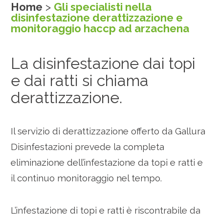
Home
>
Gli specialisti nella
disinfestazione derattizzazione e
monitoraggio haccp ad arzachena
La disinfestazione dai topi
e dai ratti si chiama
derattizzazione.
Il servizio di derattizzazione offerto da Gallura
Disinfestazioni prevede la completa
eliminazione dell’infestazione da topi e ratti e
il continuo monitoraggio nel tempo.
L’infestazione di topi e ratti è riscontrabile da