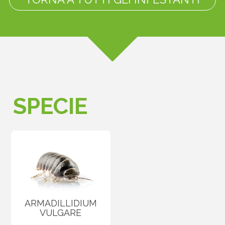
SPECIE
ARMADILLIDIUM
VULGARE