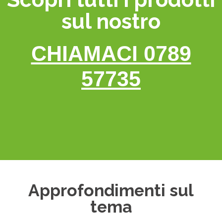
sul nostro
CHIAMACI 0789
57735
Approfondimenti sul
tema