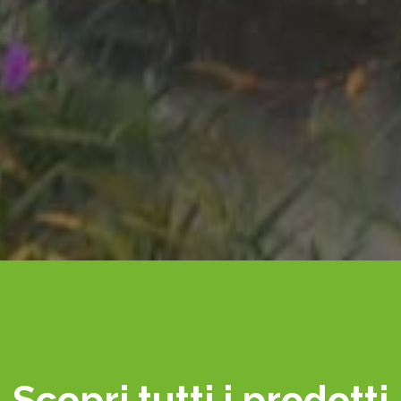
Scopri tutti i prodotti