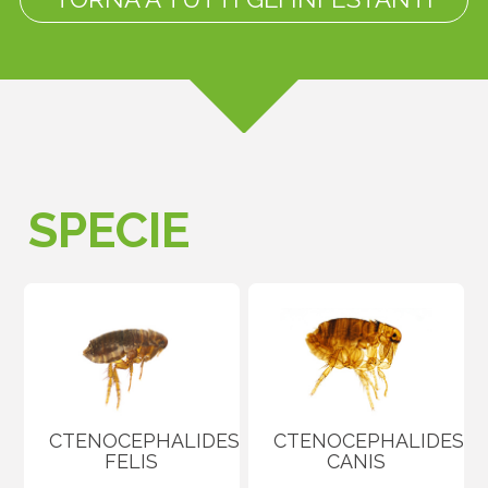
SPECIE
CTENOCEPHALIDES
CTENOCEPHALIDES
FELIS
CANIS