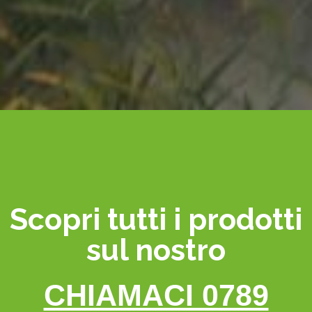
Scopri tutti i prodotti
sul nostro
CHIAMACI 0789