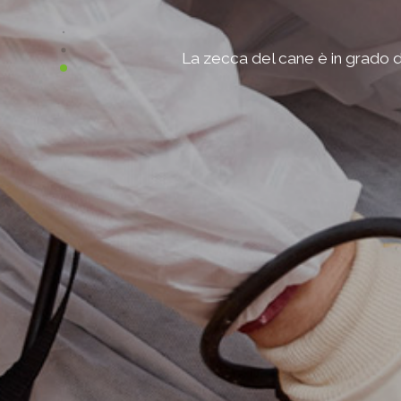
La zecca del cane è in grado di