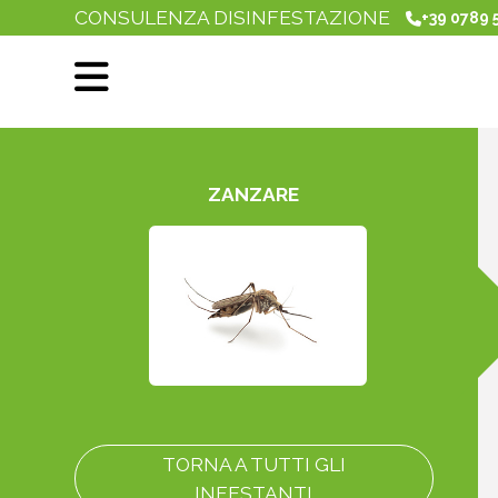
CONSULENZA DISINFESTAZIONE
+39 0789 
ZANZARE
TORNA A TUTTI GLI
INFESTANTI