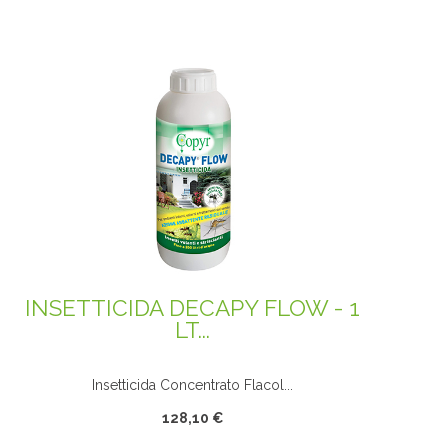
INSETTICIDA DECAPY FLOW - 1
LT...
Insetticida Concentrato Flacol...
128,10 €