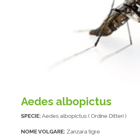
Aedes albopictus
SPECIE:
Aedes albopictus ( Ordine Ditteri )
NOME VOLGARE:
Zanzara tigre