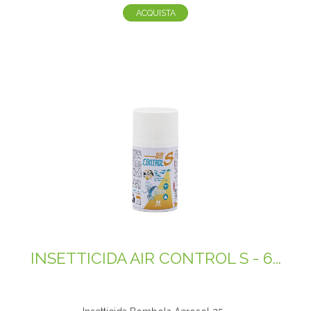
ACQUISTA
INSETTICIDA AIR CONTROL S - 6...