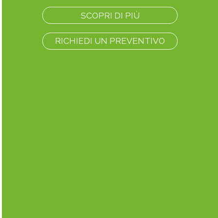
SCOPRI DI PIÙ
RICHIEDI UN PREVENTIVO