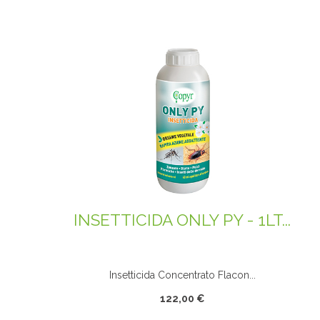
INSETTICIDA ONLY PY - 1LT...
Insetticida Concentrato Flacon...
122,00 €