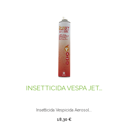
INSETTICIDA VESPA JET...
Insetticida Vespicida Aerosol...
18,30 €