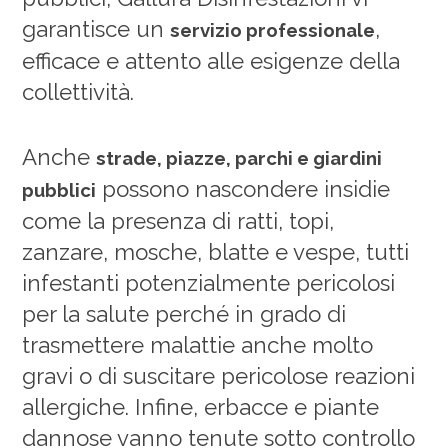
garantisce un
,
servizio professionale
efficace e attento alle esigenze della
collettività.
Anche
strade, piazze, parchi e giardini
possono nascondere insidie
pubblici
come la presenza di ratti, topi,
zanzare, mosche, blatte e vespe, tutti
infestanti potenzialmente pericolosi
per la salute perché in grado di
trasmettere malattie anche molto
gravi o di suscitare pericolose reazioni
allergiche. Infine, erbacce e piante
dannose vanno tenute sotto controllo