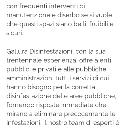
con frequenti interventi di
manutenzione e diserbo se si vuole
che questi spazi siano belli, fruibili e
sicuri.
Gallura Disinfestazioni, con la sua
trentennale esperienza, offre a enti
pubblici e privati e alle pubbliche
amministrazioni tutti i servizi di cui
hanno bisogno per la corretta
disinfestazione delle aree pubbliche,
fornendo risposte immediate che
mirano a eliminare precocemente le
infestazioni. Il nostro team di esperti è