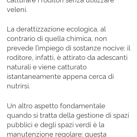
veleni.
La derattizzazione ecologica, al
contrario di quella chimica, non
prevede l’impiego di sostanze nocive: il
roditore, infatti, è attirato da adescanti
naturali e viene catturato
istantaneamente appena cerca di
nutrirsi.
Un altro aspetto fondamentale
quando si tratta della gestione di spazi
pubblici e degli spazi verdi è la
manutenzione regolare: questa