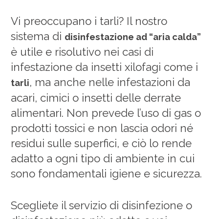
Vi preoccupano i tarli? Il nostro
sistema di
disinfestazione ad “aria calda”
è utile e risolutivo nei casi di
infestazione da insetti xilofagi come i
, ma anche nelle infestazioni da
tarli
acari, cimici o insetti delle derrate
alimentari. Non prevede l’uso di gas o
prodotti tossici e non lascia odori né
residui sulle superfici, e ciò lo rende
adatto a ogni tipo di ambiente in cui
sono fondamentali igiene e sicurezza.
Scegliete il servizio di disinfezione o