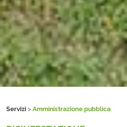
Servizi
>
Amministrazione pubblica