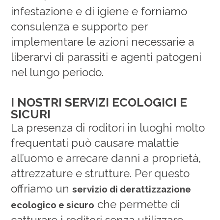
infestazione e di igiene e forniamo
consulenza e supporto per
implementare le azioni necessarie a
liberarvi di parassiti e agenti patogeni
nel lungo periodo.
I NOSTRI SERVIZI ECOLOGICI E
SICURI
La presenza di roditori in luoghi molto
frequentati può causare malattie
all’uomo e arrecare danni a proprietà,
attrezzature e strutture. Per questo
offriamo un
servizio di derattizzazione
che permette di
ecologico e sicuro
catturare i roditori senza utilizzare