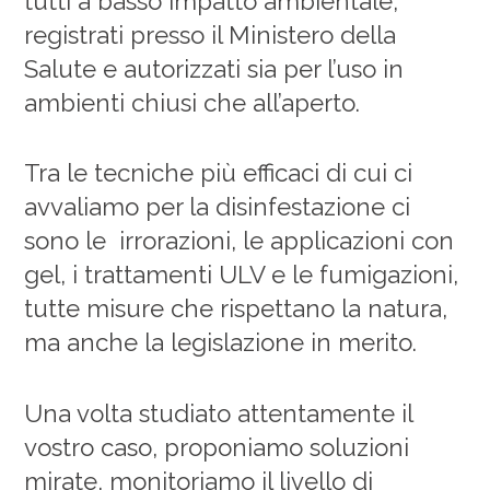
tutti a basso impatto ambientale,
registrati presso il Ministero della
Salute e autorizzati sia per l’uso in
ambienti chiusi che all’aperto.
Tra le tecniche più efficaci di cui ci
avvaliamo per la disinfestazione ci
sono le irrorazioni, le applicazioni con
gel, i trattamenti ULV e le fumigazioni,
tutte misure che rispettano la natura,
ma anche la legislazione in merito.
Una volta studiato attentamente il
vostro caso, proponiamo soluzioni
mirate, monitoriamo il livello di