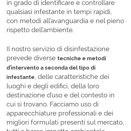
in grado di identificare e controllare
qualsiasi infestante in tempi rapidi,
con metodi all’avanguardia e nel pieno
rispetto dell’ambiente.
Il nostro servizio di disinfestazione
prevede diverse
tecniche e metodi
d’intervento a seconda del tipo di
, delle caratteristiche dei
infestante
luoghi e degli edifici, della loro
destinazione d’uso e del contesto in
cui si trovano. Facciamo uso di
apparecchiature professionali e dei
migliori formulati presenti sul mercato,