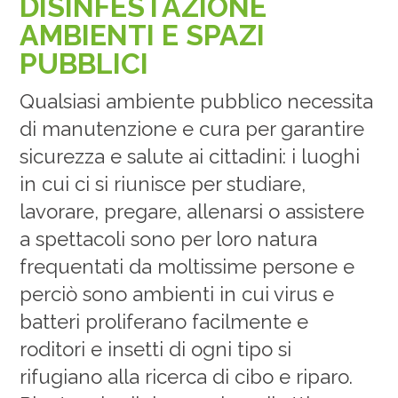
DISINFESTAZIONE
AMBIENTI E SPAZI
PUBBLICI
Qualsiasi ambiente pubblico necessita
di manutenzione e cura per garantire
sicurezza e salute ai cittadini: i luoghi
in cui ci si riunisce per studiare,
lavorare, pregare, allenarsi o assistere
a spettacoli sono per loro natura
frequentati da moltissime persone e
perciò sono ambienti in cui virus e
batteri proliferano facilmente e
roditori e insetti di ogni tipo si
rifugiano alla ricerca di cibo e riparo.