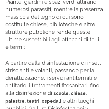
Piante, giardini e spazi verdi attirano
numerosi parassiti, mentre la presenza
massiccia del legno di cui sono
costituite chiese, biblioteche e altre
strutture pubbliche rende queste
ultime suscettibili agli attacchi di tarli
e termiti.
A partire dalla disinfestazione di insetti
striscianti e volanti, passando per la
derattizzazione, i servizi antitermiti e
antitarlo, i trattamenti fitosanitari, fino
alla disinfezione di
scuole, chiese,
e altri luoghi
palestre, teatri, ospedali
pubblici, Gallura Disinfestazioni vi