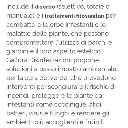
include
il
(selettivo, totale o
diserbo
manuale)
e i
per
trattamenti fitosanitari
combattere le erbe infestanti e le
malattie delle piante, che possono
compromettere l'utilizzo di parchi e
giardini e il loro aspetto estetico.
Gallura Disinfestazioni propone
soluzioni a basso impatto ambientale
per la cura del verde, che prevedono
interventi per scongiurare il rischio di
incendi, proteggere le piante da
infestanti come cocciniglie, afidi,
batteri, virus e funghi e rendere gli
ambienti più accoglienti e fruibili.