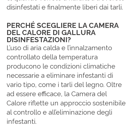
disinfestati e finalmente liberi dai tarli.
PERCHÉ SCEGLIERE LA CAMERA
DEL CALORE DI GALLURA
DISINFESTAZIONI?
L’uso di aria calda e l’innalzamento
controllato della temperatura
producono le condizioni climatiche
necessarie a eliminare infestanti di
vario tipo, come i tarli del legno. Oltre
ad essere efficace, la Camera del
Calore riflette un approccio sostenibile
al controllo e all’eliminazione degli
infestanti.