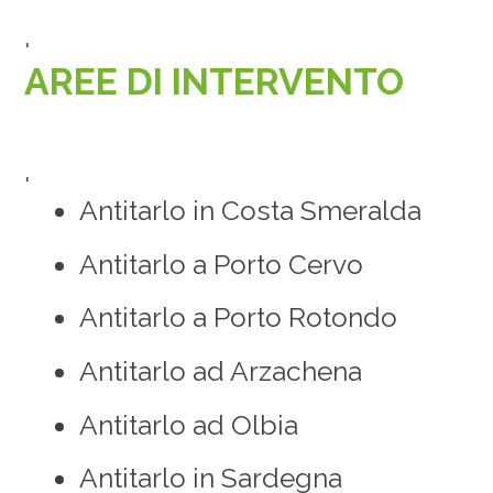
'
AREE DI INTERVENTO
'
Antitarlo in Costa Smeralda
Antitarlo a Porto Cervo
Antitarlo a Porto Rotondo
Antitarlo ad Arzachena
Antitarlo ad Olbia
Antitarlo in Sardegna