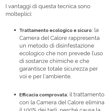
I vantaggi di questa tecnica sono
molteplici:
: la
Trattamento ecologico e sicuro
Camera del Calore rappresenta
un metodo di disinfestazione
ecologico che non prevede l’uso
di sostanze chimiche e che
garantisce totale sicurezza per
voi e per l'ambiente.
: il trattamento
Efficacia comprovata
con la Camera del Calore elimina
il 100% dei tarli, perché causa la