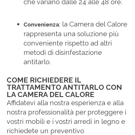
che variano dalle 24 alle 48 ore.
: la Camera del Calore
Convenienza
rappresenta una soluzione più
conveniente rispetto ad altri
metodi di disinfestazione
antitarlo.
COME RICHIEDERE IL
TRATTAMENTO ANTITARLO CON
LA CAMERA DEL CALORE
Affidatevi alla nostra esperienza e alla
nostra professionalità per proteggere i
vostri mobili e i vostri arredi in legno e
richiedete un preventivo