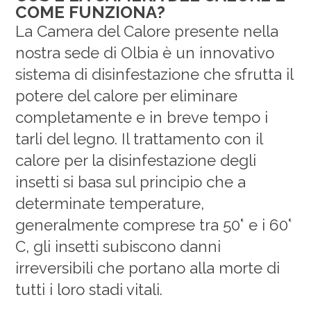
COME FUNZIONA?
La Camera del Calore presente nella
nostra sede di Olbia è un innovativo
sistema di disinfestazione che sfrutta il
potere del calore per eliminare
completamente e in breve tempo i
tarli del legno.
Il trattamento con il
calore per la disinfestazione degli
insetti si basa sul principio che a
determinate temperature,
generalmente comprese tra 50° e i 60°
C, gli insetti subiscono danni
irreversibili che portano alla morte di
tutti i loro stadi vitali.