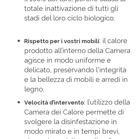
totale inattivazione di tutti gli
stadi del loro ciclo biologico.
:
il calore
Rispetto per i vostri mobili
prodotto all’interno della Camera
agisce in modo uniforme e
delicato, preservando l'integrità
e la bellezza di mobili e arredi in
legno.
: l’utilizzo della
Velocità d’intervento
Camera dei Calore permette di
svolgere la disinfestazione in
modo mirato e in tempi brevi,