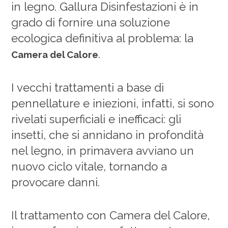
in legno. Gallura Disinfestazioni è in
grado di fornire una soluzione
ecologica definitiva al problema: la
.
Camera del Calore
I vecchi trattamenti a base di
pennellature e iniezioni, infatti, si sono
rivelati superficiali e inefficaci: gli
insetti, che si annidano in profondità
nel legno, in primavera avviano un
nuovo ciclo vitale, tornando a
provocare danni.
Il trattamento con Camera del Calore,