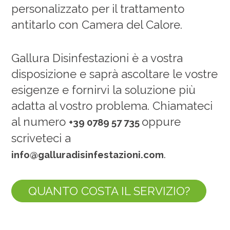
personalizzato per il trattamento
antitarlo con Camera del Calore.
Gallura Disinfestazioni è a vostra
disposizione e saprà ascoltare le vostre
esigenze e fornirvi la soluzione più
adatta al vostro problema.
Chiamateci
al numero
oppure
+39 0789 57 735
scriveteci a
.
info@galluradisinfestazioni.com
QUANTO COSTA IL SERVIZIO?