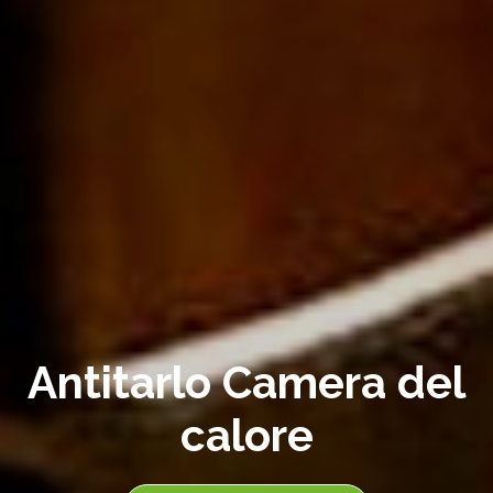
Antitarlo Camera del
calore