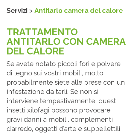
Servizi
>
Antitarlo camera del calore
TRATTAMENTO
ANTITARLO CON CAMERA
DEL CALORE
Se avete notato piccoli fori e polvere
di legno sui vostri mobili, molto
probabilmente siete alle prese con un
infestazione da tarli. Se non si
interviene tempestivamente, questi
insetti xilofagi possono provocare
gravi danni a mobili, complementi
d’arredo, oggetti d’arte e suppellettili