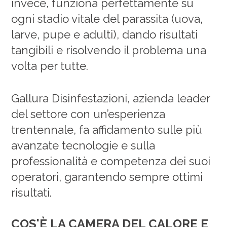
invece, funziona perfettamente su
ogni stadio vitale del parassita (uova,
larve, pupe e adulti), dando risultati
tangibili e risolvendo il problema una
volta per tutte.
Gallura Disinfestazioni, azienda leader
del settore con un’esperienza
trentennale, fa affidamento sulle più
avanzate tecnologie e sulla
professionalità e competenza dei suoi
operatori, garantendo sempre ottimi
risultati.
COS'È LA CAMERA DEL CALORE E