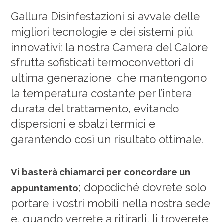
Gallura Disinfestazioni si avvale delle
migliori tecnologie e dei sistemi più
innovativi: la nostra Camera del Calore
sfrutta
sofisticati termoconvettori di
ultima generazione
che mantengono
la temperatura costante per l’intera
durata del trattamento, evitando
dispersioni e sbalzi termici e
garantendo così un risultato ottimale.
Vi basterà chiamarci per concordare un
; dopodiché dovrete solo
appuntamento
portare i vostri mobili nella nostra sede
e, quando verrete a ritirarli, li troverete