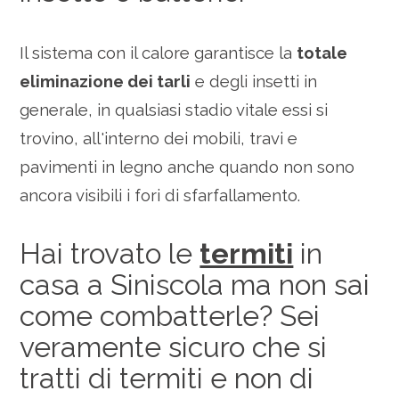
Il sistema con il calore garantisce la
totale
eliminazione dei tarli
e degli insetti in
generale, in qualsiasi stadio vitale essi si
trovino, all'interno dei mobili, travi e
pavimenti in legno anche quando non sono
ancora visibili i fori di sfarfallamento.
Hai trovato le
termiti
in
casa a Siniscola ma non sai
come combatterle? Sei
veramente sicuro che si
tratti di termiti e non di