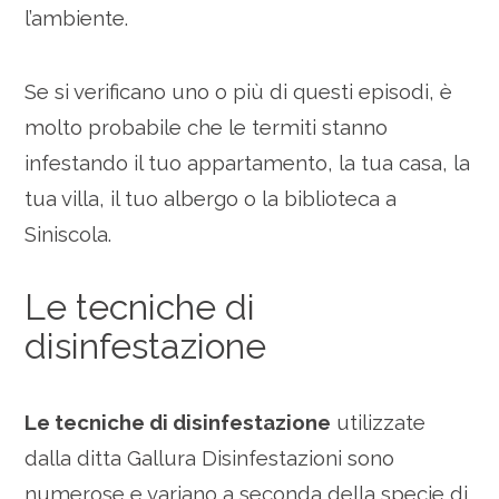
l’ambiente.
Se si verificano uno o più di questi episodi, è
molto probabile che le termiti stanno
infestando il tuo appartamento, la tua casa, la
tua villa, il tuo albergo o la biblioteca a
Siniscola.
Le tecniche di
disinfestazione
Le tecniche di disinfestazione
utilizzate
dalla ditta Gallura Disinfestazioni sono
numerose e variano a seconda della specie di