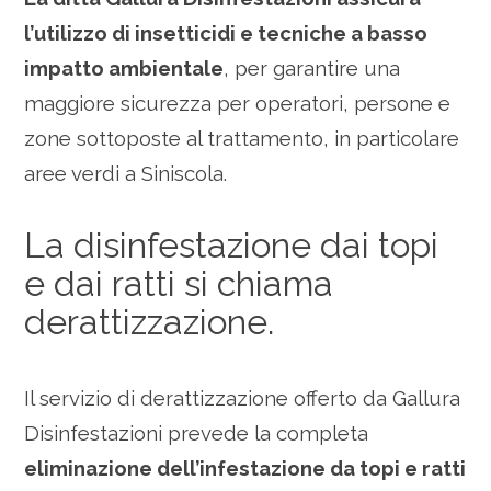
l’utilizzo di insetticidi e tecniche a basso
impatto ambientale
, per garantire una
maggiore sicurezza per operatori, persone e
zone sottoposte al trattamento, in particolare
aree verdi a Siniscola.
La disinfestazione dai topi
e dai ratti si chiama
derattizzazione.
Il servizio di derattizzazione offerto da Gallura
Disinfestazioni prevede la completa
eliminazione dell’infestazione da topi e ratti