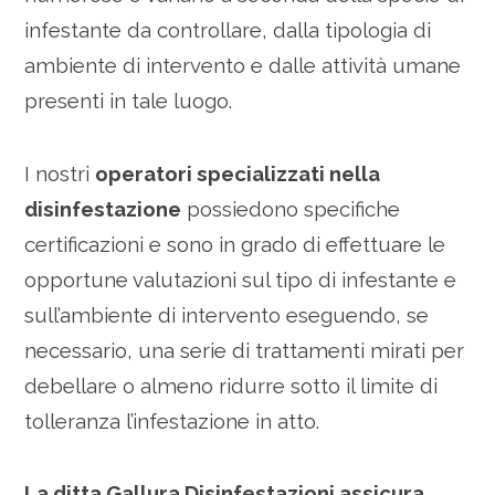
infestante da controllare, dalla tipologia di
ambiente di intervento e dalle attività umane
presenti in tale luogo.
I nostri
operatori specializzati nella
disinfestazione
possiedono specifiche
certificazioni e sono in grado di effettuare le
opportune valutazioni sul tipo di infestante e
sull’ambiente di intervento eseguendo, se
necessario, una serie di trattamenti mirati per
debellare o almeno ridurre sotto il limite di
tolleranza l’infestazione in atto.
La ditta Gallura Disinfestazioni assicura