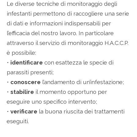
Le diverse tecniche di monitoraggio degli
infestanti permettono di raccogliere una serie
di dati e informazioni indispensabili per
l’efficacia del nostro lavoro. In particolare
attraverso il servizio di monitoraggio H.A.C.C.P.
è possibile:
•
identificare
con esattezza le specie di
parassiti presenti;
•
conoscere
l’andamento di un’infestazione;
•
stabilire
il momento opportuno per
eseguire uno specifico intervento;
•
verificare
la buona riuscita dei trattamenti
eseguiti.