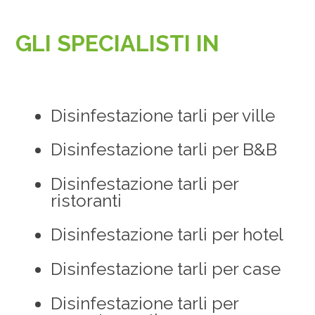
GLI SPECIALISTI IN
Disinfestazione tarli per ville
Disinfestazione tarli per B&B
Disinfestazione tarli per
ristoranti
Disinfestazione tarli per hotel
Disinfestazione tarli per case
Disinfestazione tarli per