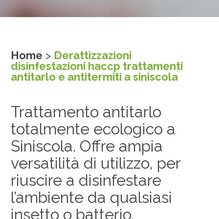
Home
>
Derattizzazioni
disinfestazioni haccp trattamenti
antitarlo e antitermiti a siniscola
Trattamento antitarlo
totalmente ecologico a
Siniscola. Offre ampia
versatilità di utilizzo, per
riuscire a disinfestare
l’ambiente da qualsiasi
insetto o batterio.