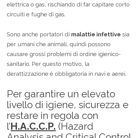
elettrica o gas, rischiando di far capitare corto
circuiti e fughe di gas.
Sono anche portatori di
malattie infettive
sia
per umani che animali, quindi possono
causare grossi problemi di ordine igienico-
sanitario. Per questo motivo, la
derattizzazione è obbligatoria in navi e aerei.
Per garantire un elevato
livello di igiene, sicurezza e
restare in regola con
l’
H.A.C.C.P.
(Hazard
Analysis and Critical Control