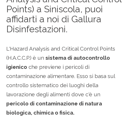
Points) a Siniscola, puoi
affidarti a noi di Gallura
Disinfestazioni.
L'Hazard Analysis and Critical Control Points
(H.A.C.C.P.) è un
sistema di autocontrollo
igienico
che previene i pericoli di
contaminazione alimentare. Esso si basa sul
controllo sistematico dei luoghi della
lavorazione degli alimenti dove c'è un
pericolo di contaminazione di natura
biologica, chimica o fisica.