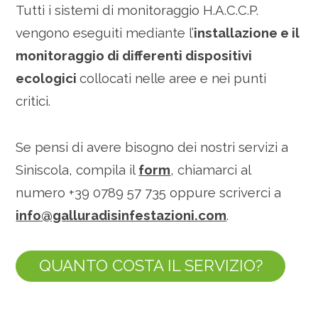
Tutti i sistemi di monitoraggio H.A.C.C.P.
vengono eseguiti mediante l’
installazione e il
monitoraggio di differenti dispositivi
ecologici
collocati nelle aree e nei punti
critici.
Se pensi di avere bisogno dei nostri servizi a
Siniscola, compila il
form
, chiamarci al
numero +39 0789 57 735 oppure scriverci a
info@galluradisinfestazioni.com
.
QUANTO COSTA IL SERVIZIO?