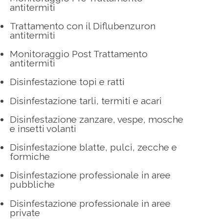
antitermiti
Trattamento con il Diflubenzuron
antitermiti
Monitoraggio Post Trattamento
antitermiti
Disinfestazione topi e ratti
Disinfestazione tarli, termiti e acari
Disinfestazione zanzare, vespe, mosche
e insetti volanti
Disinfestazione blatte, pulci, zecche e
formiche
Disinfestazione professionale in aree
pubbliche
Disinfestazione professionale in aree
private