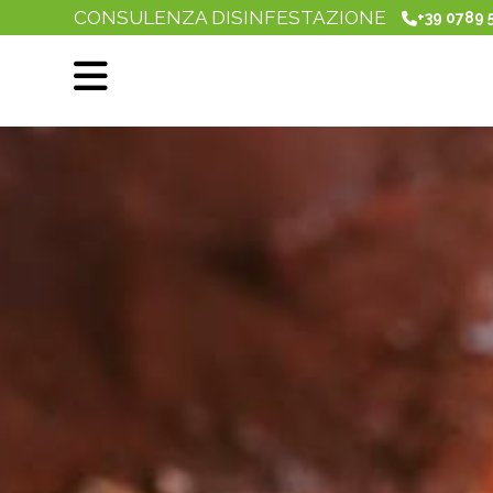
CONSULENZA DISINFESTAZIONE
+39 0789 