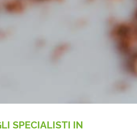
LI SPECIALISTI IN