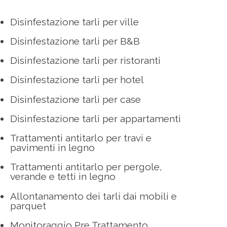
Disinfestazione tarli per ville
Disinfestazione tarli per B&B
Disinfestazione tarli per ristoranti
Disinfestazione tarli per hotel
Disinfestazione tarli per case
Disinfestazione tarli per appartamenti
Trattamenti antitarlo per travi e
pavimenti in legno
Trattamenti antitarlo per pergole,
verande e tetti in legno
Allontanamento dei tarli dai mobili e
parquet
Monitoraggio Pre Trattamento