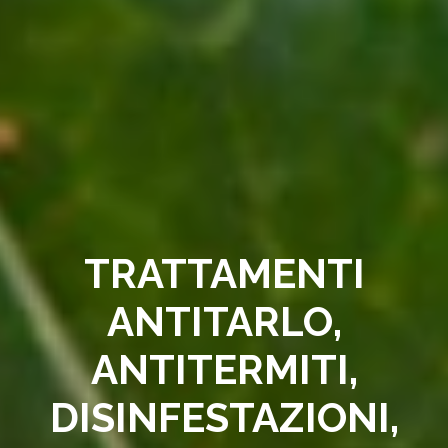
TRATTAMENTI
ANTITARLO,
ANTITERMITI,
DISINFESTAZIONI,