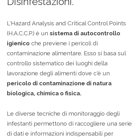
Disinfestazioni.
L'Hazard Analysis and Critical Control Points
(H.A.C.C.P.) è un
sistema di autocontrollo
igienico
che previene i pericoli di
contaminazione alimentare. Esso si basa sul
controllo sistematico dei luoghi della
lavorazione degli alimenti dove c'è un
pericolo di contaminazione di natura
biologica, chimica o fisica.
Le diverse tecniche di monitoraggio degli
infestanti permettono di raccogliere una serie
di dati e informazioni indispensabili per