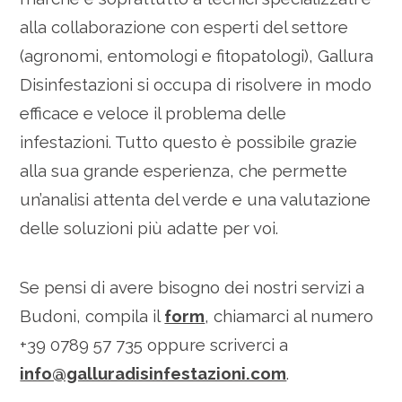
alla collaborazione con esperti del settore
(agronomi, entomologi e fitopatologi), Gallura
Disinfestazioni si occupa di risolvere in modo
efficace e veloce il problema delle
infestazioni. Tutto questo è possibile grazie
alla sua grande esperienza, che permette
un’analisi attenta del verde e una valutazione
delle soluzioni più adatte per voi.
Se pensi di avere bisogno dei nostri servizi a
Budoni, compila il
form
, chiamarci al numero
+39 0789 57 735 oppure scriverci a
info@galluradisinfestazioni.com
.