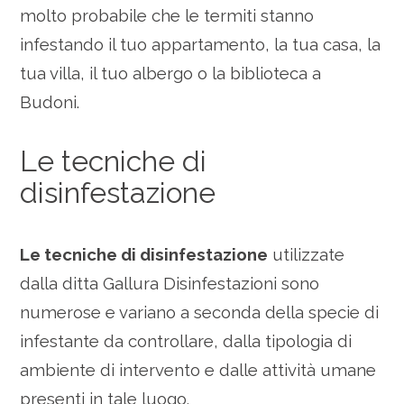
molto probabile che le termiti stanno
infestando il tuo appartamento, la tua casa, la
tua villa, il tuo albergo o la biblioteca a
Budoni.
Le tecniche di
disinfestazione
Le tecniche di disinfestazione
utilizzate
dalla ditta Gallura Disinfestazioni sono
numerose e variano a seconda della specie di
infestante da controllare, dalla tipologia di
ambiente di intervento e dalle attività umane
presenti in tale luogo.