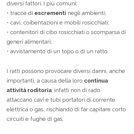
diversi fattori. I più comuni:
• tracce di
escrementi
negli ambienti;
• cavi, coibentazioni e mobili rosicchiati;
• contenitori di cibo rosicchiati o scomparsa di
generi alimentari;
• avvistamento di un topo o di un ratto.
I ratti possono provocare diversi danni, anche
importanti, a causa della loro
continua
attività roditoria
: infatti non di rado
attaccano cavi e tubi portatori di corrente
elettrica o gas, rischiando di far capitare corto
circuiti e fughe di gas.