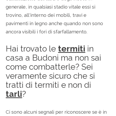
generale, in qualsiasi stadio vitale essi si
trovino, all'interno dei mobili, travi e
pavimenti in legno anche quando non sono
ancora visibili i fori di sfarfallamento.
Hai trovato le
termiti
in
casa a Budoni ma non sai
come combatterle? Sei
veramente sicuro che si
tratti di termiti e non di
tarli
?
Ci sono alcuni segnali per riconoscere se è in