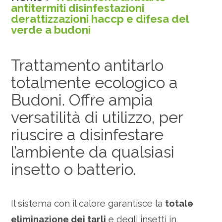
antitermiti disinfestazioni
derattizzazioni haccp e difesa del
verde a budoni
Trattamento antitarlo
totalmente ecologico a
Budoni. Offre ampia
versatilità di utilizzo, per
riuscire a disinfestare
l’ambiente da qualsiasi
insetto o batterio.
Il sistema con il calore garantisce la
totale
eliminazione dei tarli
e degli insetti in