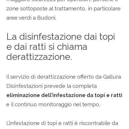
zone sottoposte al trattamento, in particolare
aree verdi a Budoni.
La disinfestazione dai topi
e dai ratti si chiama
derattizzazione.
Il servizio di derattizzazione offerto da Gallura
Disinfestazioni prevede la completa
eliminazione dell’infestazione da topi e ratti
e il continuo monitoraggio nel tempo.
L’infestazione di topi e ratti è riscontrabile da