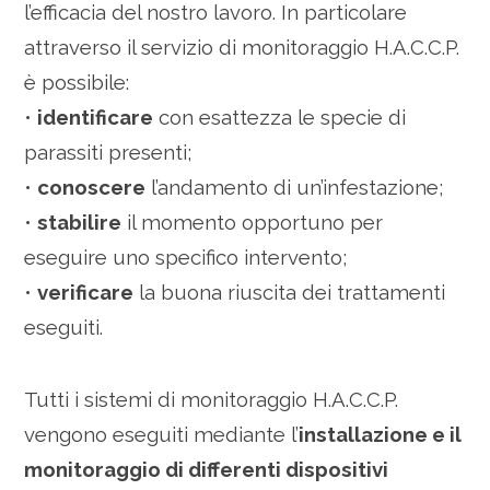
l’efficacia del nostro lavoro. In particolare
attraverso il servizio di monitoraggio H.A.C.C.P.
è possibile:
•
identificare
con esattezza le specie di
parassiti presenti;
•
conoscere
l’andamento di un’infestazione;
•
stabilire
il momento opportuno per
eseguire uno specifico intervento;
•
verificare
la buona riuscita dei trattamenti
eseguiti.
Tutti i sistemi di monitoraggio H.A.C.C.P.
vengono eseguiti mediante l’
installazione e il
monitoraggio di differenti dispositivi