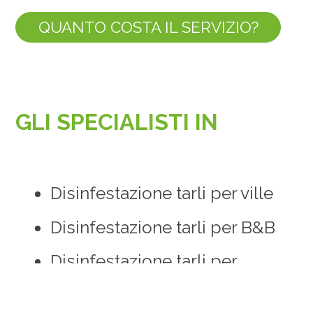
QUANTO COSTA IL SERVIZIO?
GLI SPECIALISTI IN
Disinfestazione tarli per ville
Disinfestazione tarli per B&B
Disinfestazione tarli per
ristoranti
Disinfestazione tarli per hotel