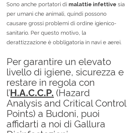
Sono anche portatori di
malattie infettive
sia
per umani che animali, quindi possono
causare grossi problemi di ordine igienico-
sanitario. Per questo motivo, la
derattizzazione è obbligatoria in navi e aerei.
Per garantire un elevato
livello di igiene, sicurezza e
restare in regola con
l’
H.A.C.C.P.
(Hazard
Analysis and Critical Control
Points) a Budoni, puoi
affidarti a noi di Gallura