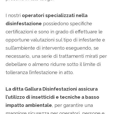
I nostri
operatori specializzati nella
disinfestazione
possiedono specifiche
certificazioni e sono in grado di effettuare le
opportune valutazioni sul tipo di infestante e
sull’ambiente di intervento eseguendo, se
necessario, una serie di trattamenti mirati per
debellare o almeno ridurre sotto il limite di
tolleranza l’infestazione in atto.
La ditta Gallura Disinfestazioni assicura
l’utilizzo di insetticidi e tecniche a basso
impatto ambientale
, per garantire una
maggiore sicurezza per operatori, persone e