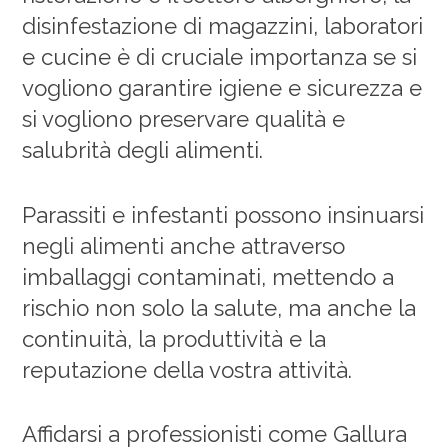
disinfestazione di magazzini, laboratori
e cucine è di cruciale importanza se si
vogliono garantire igiene e sicurezza e
si vogliono preservare qualità e
salubrità degli alimenti.
Parassiti e infestanti possono insinuarsi
negli alimenti anche attraverso
imballaggi contaminati, mettendo a
rischio non solo la salute, ma anche la
continuità, la produttività e la
reputazione della vostra attività.
Affidarsi a professionisti come Gallura