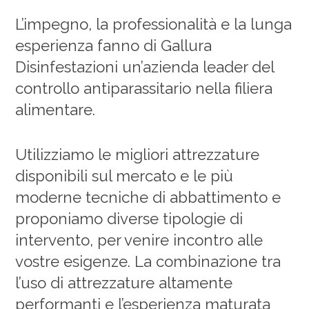
L’impegno, la professionalità e la lunga
esperienza fanno di Gallura
Disinfestazioni un’azienda leader del
controllo antiparassitario nella filiera
alimentare.
Utilizziamo le migliori attrezzature
disponibili sul mercato e le più
moderne tecniche di abbattimento e
proponiamo diverse tipologie di
intervento, per venire incontro alle
vostre esigenze. La combinazione tra
l’uso di attrezzature altamente
performanti e l’esperienza maturata