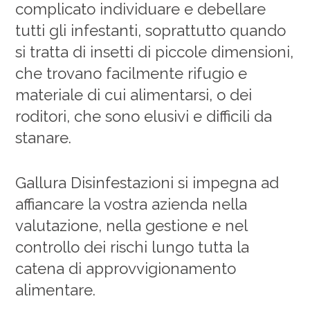
complicato individuare e debellare
tutti gli infestanti, soprattutto quando
si tratta di insetti di piccole dimensioni,
che trovano facilmente rifugio e
materiale di cui alimentarsi, o dei
roditori, che sono elusivi e difficili da
stanare.
Gallura Disinfestazioni si impegna ad
affiancare la vostra azienda nella
valutazione, nella gestione e nel
controllo dei rischi lungo tutta la
catena di approvvigionamento
alimentare.