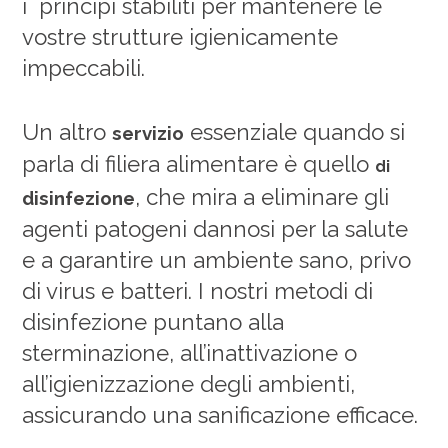
i principi stabiliti per mantenere le
vostre strutture igienicamente
impeccabili.
Un altro
essenziale quando si
servizio
parla di filiera alimentare è quello
di
, che mira a eliminare gli
disinfezione
agenti patogeni dannosi per la salute
e a garantire un ambiente sano, privo
di virus e batteri. I nostri metodi di
disinfezione puntano alla
sterminazione, all’inattivazione o
all’igienizzazione degli ambienti,
assicurando una sanificazione efficace.