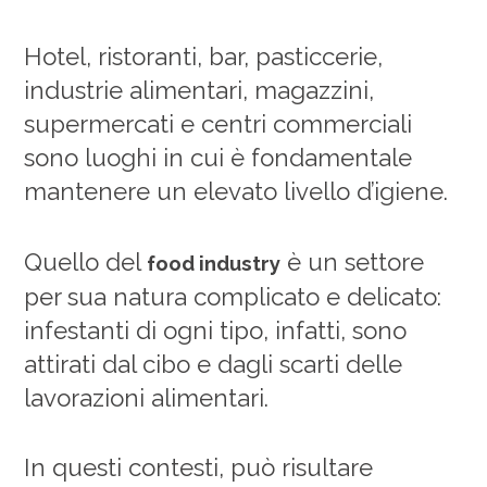
Hotel, ristoranti, bar, pasticcerie,
industrie alimentari, magazzini,
supermercati e centri commerciali
sono luoghi in cui è fondamentale
mantenere un elevato livello d’igiene.
Quello del
è un settore
food industry
per sua natura complicato e delicato:
infestanti di ogni tipo, infatti, sono
attirati dal cibo e dagli scarti delle
lavorazioni alimentari.
In questi contesti, può risultare