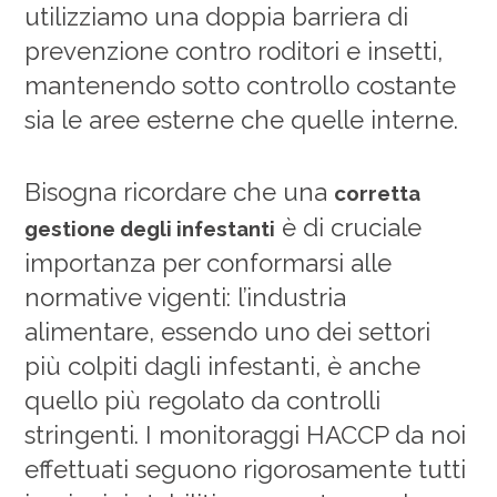
utilizziamo una doppia barriera di
prevenzione contro roditori e insetti,
mantenendo sotto controllo costante
sia le aree esterne che quelle interne.
Bisogna ricordare che una
corretta
è di cruciale
gestione degli infestanti
importanza per conformarsi alle
normative vigenti: l’industria
alimentare, essendo uno dei settori
più colpiti dagli infestanti, è anche
quello più regolato da controlli
stringenti. I monitoraggi HACCP da noi
effettuati seguono rigorosamente tutti