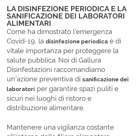
LA DISINFEZIONE PERIODICA E LA
SANIFICAZIONE DEI LABORATORI
ALIMENTARI
Come ha dimostrato l'emergenza
Covid-19, la
è di
disinfezione periodica
vitale importanza per proteggere la
salute pubblica. Noi di Gallura
Disinfestazioni raccomandiamo
un'azione preventiva di
sanificazione dei
per garantire spazi puliti e
laboratori
sicuri nei luoghi di ristoro e
distribuzione alimentare.
Mantenere una vigilanza costante