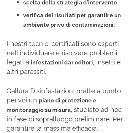
scelta della strategia d'intervento
verifica dei risultati per garantire un
ambiente privo di contaminazioni.
I nostri tecnici certificati sono esperti
nell'individuare e risolvere problemi
legati a
insetti e
infestazioni da roditori
,
altri parassiti.
Gallura Disinfestazioni mette a punto
per voi un
piano di protezione e
studiato ad hoc
monitoraggio su misura
,
in fase di sopralluogo preliminare. Per
garantire la massima efficacia,