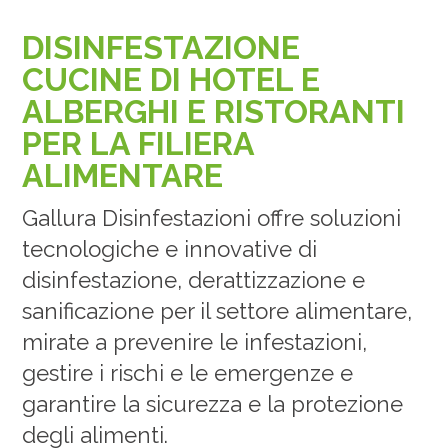
DISINFESTAZIONE
CUCINE DI HOTEL E
ALBERGHI E RISTORANTI
PER LA FILIERA
ALIMENTARE
Gallura Disinfestazioni offre soluzioni
tecnologiche e innovative di
disinfestazione, derattizzazione e
sanificazione per il settore alimentare,
mirate a prevenire le infestazioni,
gestire i rischi e le emergenze e
garantire la sicurezza e la protezione
degli alimenti.