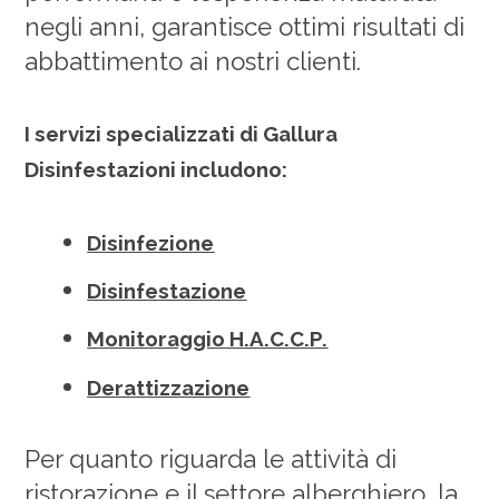
negli anni, garantisce ottimi risultati di
abbattimento ai nostri clienti.
I servizi specializzati di Gallura
Disinfestazioni includono:
Disinfezione
Disinfestazione
Monitoraggio H.A.C.C.P.
Derattizzazione
Per quanto riguarda le attività di
ristorazione e il settore alberghiero, la