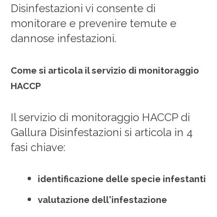
Disinfestazioni vi consente di
monitorare e prevenire temute e
dannose infestazioni.
Come si articola il servizio di monitoraggio
HACCP
Il servizio di monitoraggio HACCP di
Gallura Disinfestazioni si articola in 4
fasi chiave:
identificazione delle specie infestanti
valutazione dell'infestazione