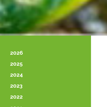
2026
2025
2024
2023
2022