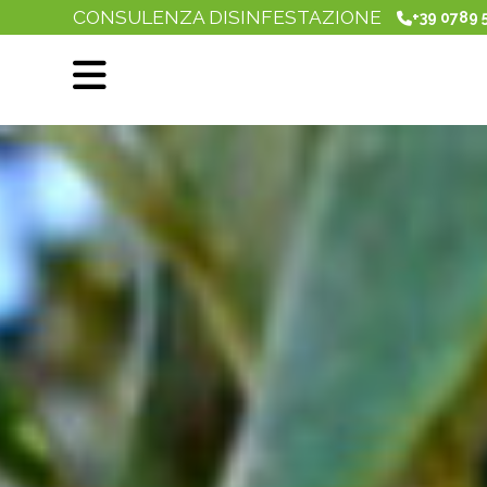
CONSULENZA DISINFESTAZIONE
+39 0789 