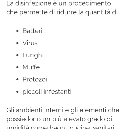
La disinfezione è un procedimento
che permette di ridurre la quantità di:
Batteri
Virus
Funghi
Muffe
Protozoi
piccoli infestanti
Gli ambienti interni e gli elementi che
possiedono un più elevato grado di
umidità come bagni, cucine, sanitari,