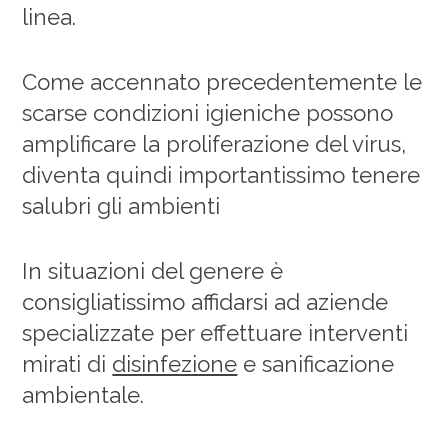
linea.
Come accennato precedentemente le
scarse condizioni igieniche possono
amplificare la proliferazione del virus,
diventa quindi importantissimo tenere
salubri gli ambienti
In situazioni del genere è
consigliatissimo affidarsi ad aziende
specializzate per effettuare interventi
mirati di
disinfezione
e sanificazione
ambientale.