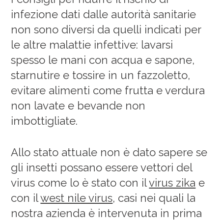
infezione dati dalle autorità sanitarie
non sono diversi da quelli indicati per
le altre malattie infettive: lavarsi
spesso le mani con acqua e sapone,
starnutire e tossire in un fazzoletto,
evitare alimenti come frutta e verdura
non lavate e bevande non
imbottigliate.
Allo stato attuale non è dato sapere se
gli insetti possano essere vettori del
virus come lo è stato con il
virus zika
e
con il
west nile virus
, casi nei quali la
nostra azienda è intervenuta in prima