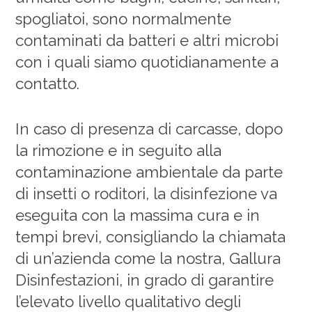
spogliatoi, sono normalmente
contaminati da batteri e altri microbi
con i quali siamo quotidianamente a
contatto.
In caso di presenza di carcasse, dopo
la rimozione e in seguito alla
contaminazione ambientale da parte
di insetti o roditori, la disinfezione va
eseguita con la massima cura e in
tempi brevi, consigliando la chiamata
di un’azienda come la nostra, Gallura
Disinfestazioni, in grado di garantire
l’elevato livello qualitativo degli