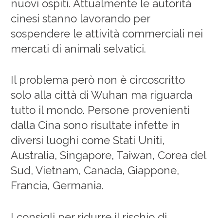
nuovi ospiti. Attualmente le autorità
cinesi stanno lavorando per
sospendere le attività commerciali nei
mercati di animali selvatici.
Il problema però non è circoscritto
solo alla città di Wuhan ma riguarda
tutto il mondo. Persone provenienti
dalla Cina sono risultate infette in
diversi luoghi come Stati Uniti,
Australia, Singapore, Taiwan, Corea del
Sud, Vietnam, Canada, Giappone,
Francia, Germania.
I consigli per ridurre il rischio di