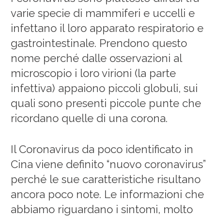
varie specie di mammiferi e uccelli e
infettano il loro apparato respiratorio e
gastrointestinale. Prendono questo
nome perché dalle osservazioni al
microscopio i loro virioni (la parte
infettiva) appaiono piccoli globuli, sui
quali sono presenti piccole punte che
ricordano quelle di una corona.
Il Coronavirus da poco identificato in
Cina viene definito “nuovo coronavirus”
perché le sue caratteristiche risultano
ancora poco note. Le informazioni che
abbiamo riguardano i sintomi, molto