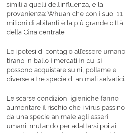
simili a quelli dell’influenza, e la
provenienza: Whuan che con i suoi 11
milioni di abitanti è la più grande città
della Cina centrale.
Le ipotesi di contagio all’essere umano
tirano in ballo i mercati in cui si
possono acquistare suini, pollame e
diverse altre specie di animali selvatici.
Le scarse condizioni igieniche fanno
aumentare il rischio che i virus passino
da una specie animale agli esseri
umani, mutando per adattarsi poi ai