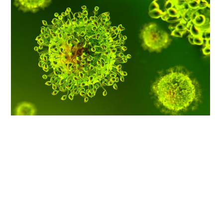
CONDIVIDI QUESTO ARTICOLO