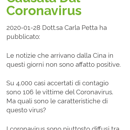
Coronavirus
2020-01-28 Dott.sa Carla Petta ha
pubblicato:
Le notizie che arrivano dalla Cina in
questi giorni non sono affatto positive.
Su 4.000 casi accertati di contagio
sono 106 le vittime del Coronavirus.
Ma quali sono le caratteristiche di
questo virus?
I coronavirus sono piuttosto diffusi tra