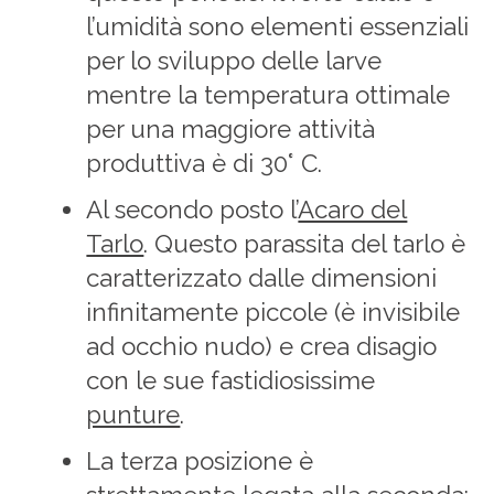
l’umidità sono elementi essenziali
per lo sviluppo delle larve
mentre la temperatura ottimale
per una maggiore attività
produttiva è di 30° C.
Al secondo posto l’
Acaro del
Tarlo
. Questo parassita del tarlo è
caratterizzato dalle dimensioni
infinitamente piccole (è invisibile
ad occhio nudo) e crea disagio
con le sue fastidiosissime
punture
.
La terza posizione è