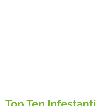
Top Ten Infestanti