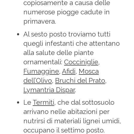
copiosamente a causa delle
numerose piogge cadute in
primavera.
Al sesto posto troviamo tutti
quegli infestanti che attentano
alla salute delle piante
ornamentali:
Cocciniglie
,
Fumaggine
,
Afidi
,
Mosca
dell’Olivo
,
Bruchi del Prato
,
Lymantria Dispar
.
Le
Termiti
, che dal sottosuolo
arrivano nelle abitazioni per
nutrirsi di materiali lignei umidi,
occupano il settimo posto.