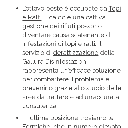
L’ottavo posto è occupato da
Topi
e Ratti
. Il caldo e una cattiva
gestione dei rifiuti possono
diventare causa scatenante di
infestazioni di topi e ratti. Il
servizio di
derattizzazione
della
Gallura Disinfestazioni
rappresenta un’efficace soluzione
per combattere il problema e
prevenirlo grazie allo studio delle
aree da trattare e ad un’accurata
consulenza.
In ultima posizione troviamo le
Formiche
, che in numero elevato