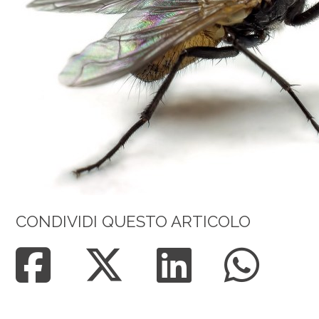
CONDIVIDI QUESTO ARTICOLO