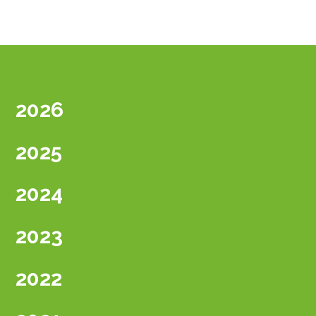
2026
2025
2024
2023
2022