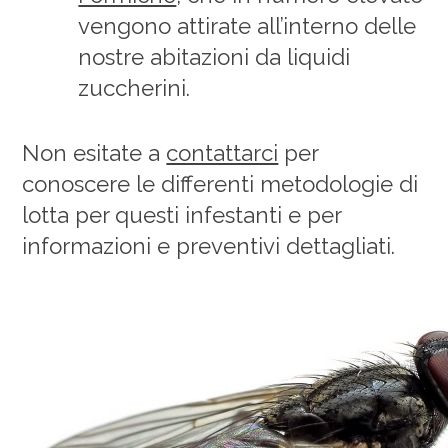
vengono attirate all’interno delle
nostre abitazioni da liquidi
zuccherini.
Non esitate a
contattarci
per
conoscere le differenti metodologie di
lotta per questi infestanti e per
informazioni e preventivi dettagliati.