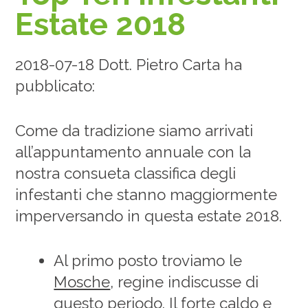
Estate 2018
2018-07-18 Dott. Pietro Carta ha
pubblicato:
Come da tradizione siamo arrivati
all’appuntamento annuale con la
nostra consueta classifica degli
infestanti che stanno maggiormente
imperversando in questa estate 2018.
Al primo posto troviamo le
Mosche
, regine indiscusse di
questo periodo. Il forte caldo e