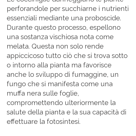
perforandole per succhiarne i nutrienti
essenziali mediante una proboscide.
Durante questo processo, espellono
una sostanza vischiosa nota come
melata. Questa non solo rende
appiccicoso tutto ciò che si trova sotto
o intorno alla pianta ma favorisce
anche lo sviluppo di fumaggine, un
fungo che si manifesta come una
muffa nera sulle foglie,
compromettendo ulteriormente la
salute della pianta e la sua capacità di
effettuare la fotosintesi.