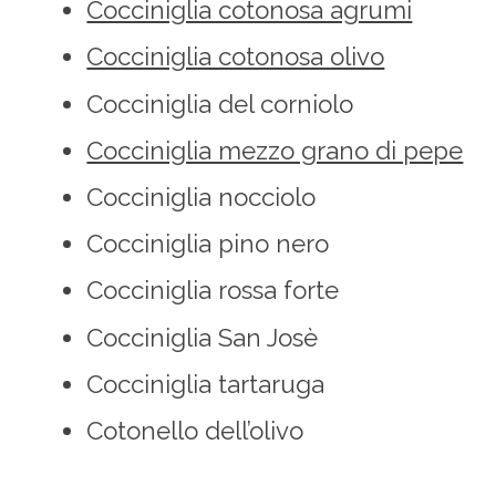
Cocciniglia cotonosa agrumi
Cocciniglia cotonosa olivo
Cocciniglia del corniolo
Cocciniglia mezzo grano di pepe
Cocciniglia nocciolo
Cocciniglia pino nero
Cocciniglia rossa forte
Cocciniglia San Josè
Cocciniglia tartaruga
Cotonello dell’olivo