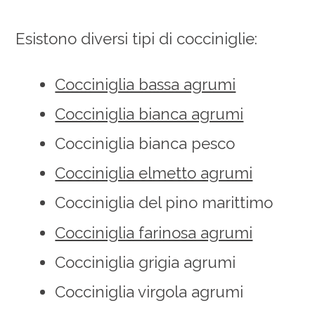
Esistono diversi tipi di cocciniglie:
Cocciniglia bassa agrumi
Cocciniglia bianca agrumi
Cocciniglia bianca pesco
Cocciniglia elmetto agrumi
Cocciniglia del pino marittimo
Cocciniglia farinosa agrumi
Cocciniglia grigia agrumi
Cocciniglia virgola agrumi