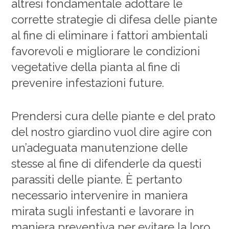
altresì fondamentale adottare le
corrette strategie di difesa delle piante
al fine di eliminare i fattori ambientali
favorevoli e migliorare le condizioni
vegetative della pianta al fine di
prevenire infestazioni future.
Prendersi cura delle piante e del prato
del nostro giardino vuol dire agire con
un’adeguata manutenzione delle
stesse al fine di difenderle da questi
parassiti delle piante. È pertanto
necessario intervenire in maniera
mirata sugli infestanti e lavorare in
maniera preventiva per evitare la loro