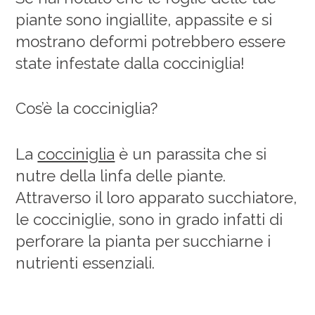
piante sono ingiallite, appassite e si
mostrano deformi potrebbero essere
state infestate dalla cocciniglia!
Cos’è la cocciniglia?
La
cocciniglia
è un parassita che si
nutre della linfa delle piante.
Attraverso il loro apparato succhiatore,
le cocciniglie, sono in grado infatti di
perforare la pianta per succhiarne i
nutrienti essenziali.