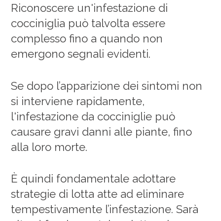
Riconoscere un'infestazione di
cocciniglia può talvolta essere
complesso fino a quando non
emergono segnali evidenti.
Se dopo l’apparizione dei sintomi non
si interviene rapidamente,
l'infestazione da cocciniglie può
causare gravi danni alle piante, fino
alla loro morte.
È quindi fondamentale adottare
strategie di lotta atte ad eliminare
tempestivamente l’infestazione. Sarà