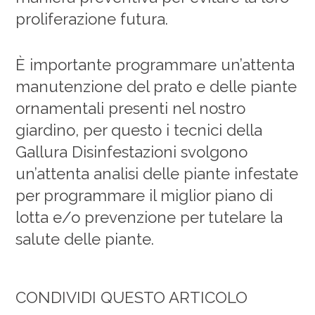
proliferazione futura.
È importante programmare un’attenta
manutenzione del prato e delle piante
ornamentali presenti nel nostro
giardino, per questo i tecnici della
Gallura Disinfestazioni svolgono
un’attenta analisi delle piante infestate
per programmare il miglior piano di
lotta e/o prevenzione per tutelare la
salute delle piante.
CONDIVIDI QUESTO ARTICOLO