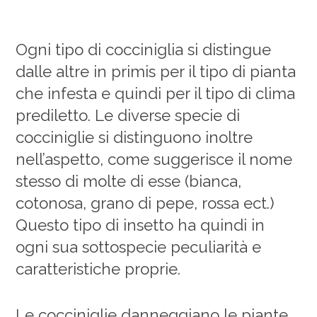
Ogni tipo di cocciniglia si distingue
dalle altre in primis per il tipo di pianta
che infesta e quindi per il tipo di clima
prediletto. Le diverse specie di
cocciniglie si distinguono inoltre
nell’aspetto, come suggerisce il nome
stesso di molte di esse (bianca,
cotonosa, grano di pepe, rossa ect.)
Questo tipo di insetto ha quindi in
ogni sua sottospecie peculiarità e
caratteristiche proprie.
Le cocciniglie danneggiano le piante