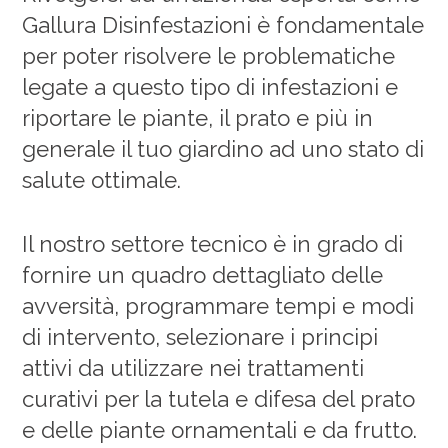
Gallura Disinfestazioni è fondamentale
per poter risolvere le problematiche
legate a questo tipo di infestazioni e
riportare le piante, il prato e più in
generale il tuo giardino ad uno stato di
salute ottimale.
Il nostro settore tecnico è in grado di
fornire un quadro dettagliato delle
avversità, programmare tempi e modi
di intervento, selezionare i principi
attivi da utilizzare nei trattamenti
curativi per la tutela e difesa del prato
e delle piante ornamentali e da frutto.