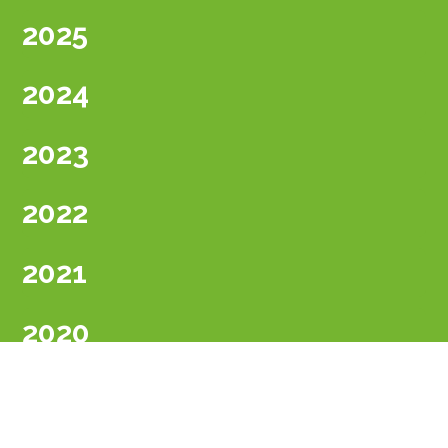
2025
2024
2023
2022
2021
2020
2019