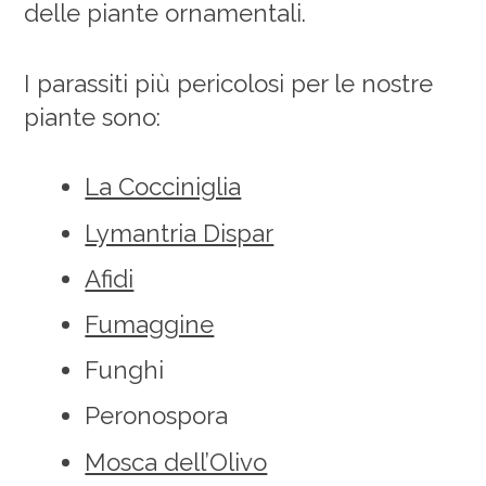
delle piante ornamentali.
I parassiti più pericolosi per le nostre
piante sono:
La Cocciniglia
Lymantria Dispar
Afidi
Fumaggine
Funghi
Peronospora
Mosca dell’Olivo