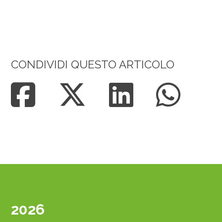
CONDIVIDI QUESTO ARTICOLO
2026