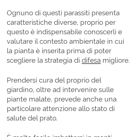
Ognuno di questi parassiti presenta
caratteristiche diverse, proprio per
questo è indispensabile conoscerli e
valutare il contesto ambientale in cui
la pianta è inserita prima di poter
scegliere la strategia di
difesa
migliore.
Prendersi cura del proprio del
giardino, oltre ad intervenire sulle
piante malate, prevede anche una
particolare attenzione allo stato di
salute del prato.