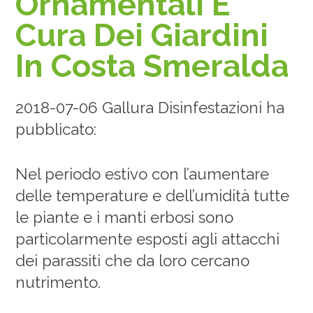
Ornamentali E
Cura Dei Giardini
In Costa Smeralda
2018-07-06 Gallura Disinfestazioni ha
pubblicato:
Nel periodo estivo con l’aumentare
delle temperature e dell’umidità tutte
le piante e i manti erbosi sono
particolarmente esposti agli attacchi
dei parassiti che da loro cercano
nutrimento.