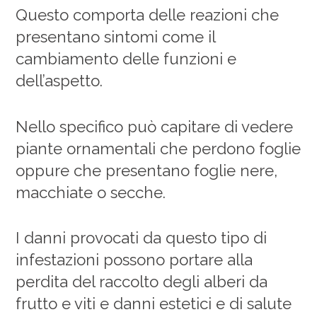
Questo comporta delle reazioni che
presentano sintomi come il
cambiamento delle funzioni e
dell’aspetto.
Nello specifico può capitare di vedere
piante ornamentali che perdono foglie
oppure che presentano foglie nere,
macchiate o secche.
I danni provocati da questo tipo di
infestazioni possono portare alla
perdita del raccolto degli alberi da
frutto e viti e danni estetici e di salute