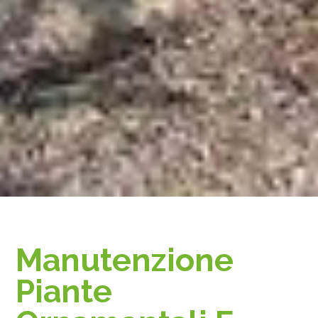
Manutenzione
Piante