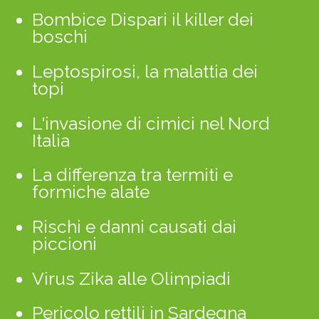
Bombice Dispari il killer dei
boschi
Leptospirosi, la malattia dei
topi
L'invasione di cimici nel Nord
Italia
La differenza tra termiti e
formiche alate
Rischi e danni causati dai
piccioni
Virus Zika alle Olimpiadi
Pericolo rettili in Sardegna