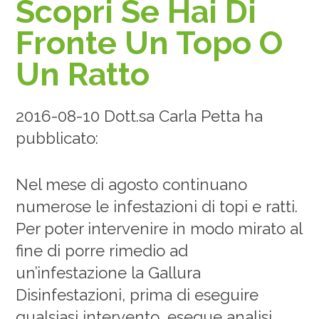
Scopri Se Hai Di
Fronte Un Topo O
Un Ratto
2016-08-10 Dott.sa Carla Petta ha
pubblicato:
Nel mese di agosto continuano
numerose le infestazioni di topi e ratti.
Per poter intervenire in modo mirato al
fine di porre rimedio ad
un’infestazione la Gallura
Disinfestazioni, prima di eseguire
qualsiasi intervento, esegue analisi