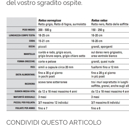
del vostro sgradito ospite.
CONDIVIDI QUESTO ARTICOLO