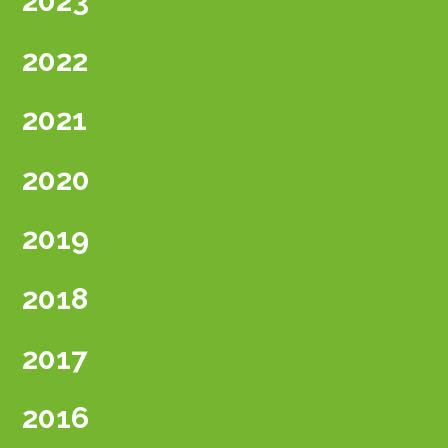
2023
2022
2021
2020
2019
2018
2017
2016