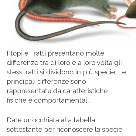
I topi e i ratti presentano molte
differenze tra di loro e a loro volta gli
stessi ratti si dividono in più specie. Le
principali differenze sono
rappresentate da caratteristiche
fisiche e comportamentali.
Date un’occhiata alla tabella
sottostante per riconoscere la specie