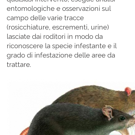
entomologiche e osservazioni sul
campo delle varie tracce
(rosicchiature, escrementi, urine)
lasciate dai roditori in modo da
riconoscere la specie infestante e il
grado di infestazione delle aree da
trattare.