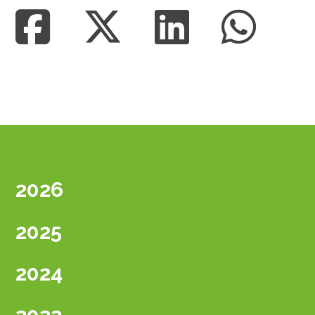
2026
2025
2024