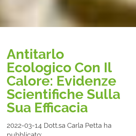
Antitarlo
Ecologico Con Il
Calore: Evidenze
Scientifiche Sulla
Sua Efficacia
2022-03-14 Dott.sa Carla Petta ha
pubblicato: