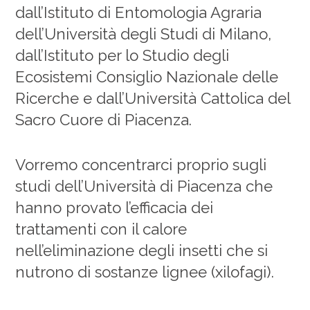
dall’Istituto di Entomologia Agraria
dell’Università degli Studi di Milano,
dall’Istituto per lo Studio degli
Ecosistemi Consiglio Nazionale delle
Ricerche e dall’Università Cattolica del
Sacro Cuore di Piacenza.
Vorremo concentrarci proprio sugli
studi dell’Università di Piacenza che
hanno provato l’efficacia dei
trattamenti con il calore
nell’eliminazione degli insetti che si
nutrono di sostanze lignee (xilofagi).