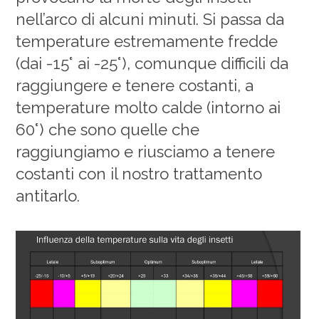
nell’arco di alcuni minuti. Si passa da
temperature estremamente fredde
(dai -15° ai -25°), comunque difficili da
raggiungere e tenere costanti, a
temperature molto calde (intorno ai
60°) che sono quelle che
raggiungiamo e riusciamo a tenere
costanti con il nostro trattamento
antitarlo.