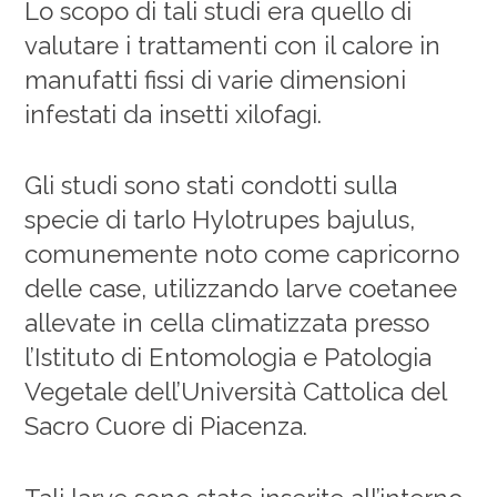
Lo scopo di tali studi era quello di
valutare i trattamenti con il calore in
manufatti fissi di varie dimensioni
infestati da insetti xilofagi.
Gli studi sono stati condotti sulla
specie di tarlo
Hylotrupes bajulus
,
comunemente noto come capricorno
delle case, utilizzando larve coetanee
allevate in cella climatizzata presso
l’Istituto di Entomologia e Patologia
Vegetale dell’Università Cattolica del
Sacro Cuore di Piacenza.