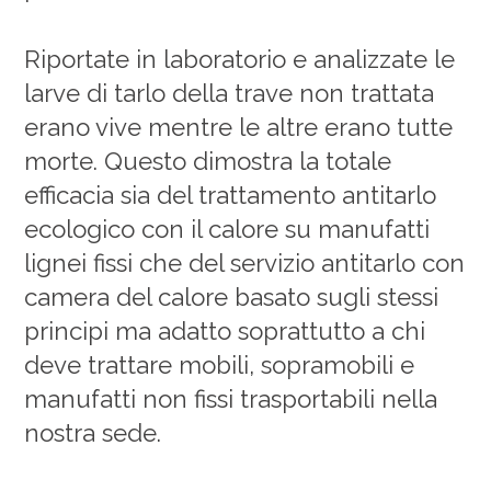
Riportate in laboratorio e analizzate le
larve di tarlo della trave non trattata
erano vive mentre le altre erano tutte
morte. Questo dimostra la totale
efficacia sia del trattamento antitarlo
ecologico con il calore su manufatti
lignei fissi che del servizio antitarlo con
camera del calore basato sugli stessi
principi ma adatto soprattutto a chi
deve trattare mobili, sopramobili e
manufatti non fissi trasportabili nella
nostra sede.