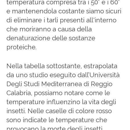
temperatura compresa tra i 50° e i 60°
e mantenendola costante siamo sicuri
di eliminare i tarli presenti all'interno
che moriranno a causa della
denaturazione delle sostanze
proteiche.
Nella tabella sottostante, estrapolata
da uno studio eseguito dall’Università
Degli Studi Mediterranea di Reggio
Calabria, possiamo notare come le
temperature influenzino la vita degli
insetti. Nelle caselle di colore rosso
sono indicate le temperature che
provocano la morte degli insetti