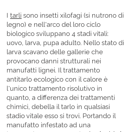
I
tarli
sono insetti xilofagi (si nutrono di
legno) e nell'arco del loro ciclo
biologico sviluppano 4 stadi vitali:
uovo, larva, pupa adulto. Nello stato di
larva scavano delle gallerie che
provocano danni strutturali nei
manufatti lignei. Il trattamento
antitarlo ecologico con il calore è
l'unico trattamento risolutivo in
quanto, a differenza dei trattamenti
chimici, debella il tarlo in qualsiasi
stadio vitale esso si trovi. Portando il
manufatto infestato ad una