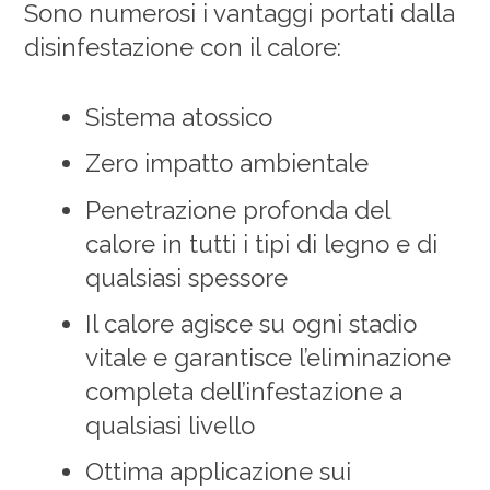
Sono numerosi i vantaggi portati dalla
disinfestazione con il calore:
Sistema atossico
Zero impatto ambientale
Penetrazione profonda del
calore in tutti i tipi di legno e di
qualsiasi spessore
Il calore agisce su ogni stadio
vitale e garantisce l’eliminazione
completa dell’infestazione a
qualsiasi livello
Ottima applicazione sui