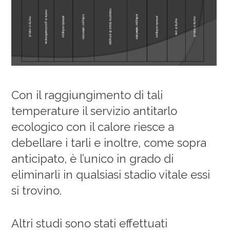
Con il raggiungimento di tali
temperature il servizio antitarlo
ecologico con il calore riesce a
debellare i tarli e inoltre, come sopra
anticipato, è l’unico in grado di
eliminarli in qualsiasi stadio vitale essi
si trovino.
Altri studi sono stati effettuati