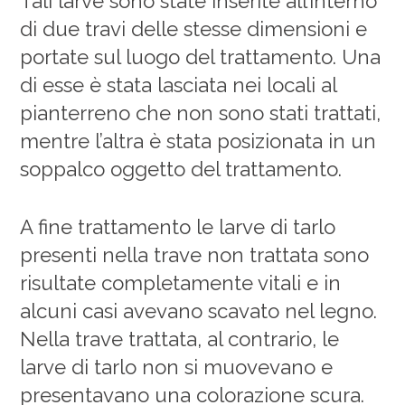
Tali larve sono state inserite all’interno
di due travi delle stesse dimensioni e
portate sul luogo del trattamento. Una
di esse è stata lasciata nei locali al
pianterreno che non sono stati trattati,
mentre l’altra è stata posizionata in un
soppalco oggetto del trattamento.
A fine trattamento le larve di tarlo
presenti nella trave non trattata sono
risultate completamente vitali e in
alcuni casi avevano scavato nel legno.
Nella trave trattata, al contrario, le
larve di tarlo non si muovevano e
presentavano una colorazione scura.