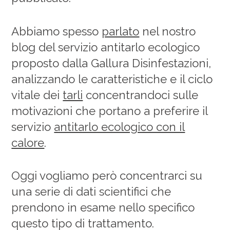
Abbiamo spesso
parlato
nel nostro
blog del servizio antitarlo ecologico
proposto dalla Gallura Disinfestazioni,
analizzando le caratteristiche e il ciclo
vitale dei
tarli
concentrandoci sulle
motivazioni che portano a preferire il
servizio
antitarlo ecologico con il
calore
.
Oggi vogliamo però concentrarci su
una serie di dati scientifici che
prendono in esame nello specifico
questo tipo di trattamento.