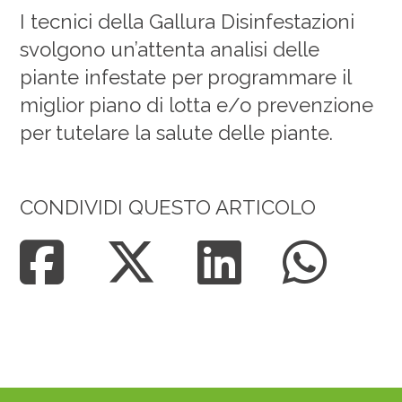
I tecnici della Gallura Disinfestazioni
svolgono un’attenta analisi delle
piante infestate per programmare il
miglior piano di lotta e/o prevenzione
per tutelare la salute delle piante.
CONDIVIDI QUESTO ARTICOLO