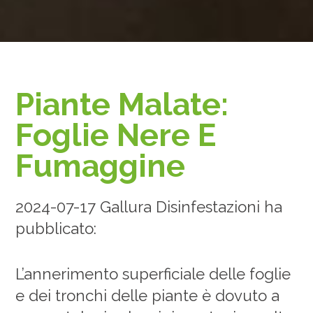
Piante Malate:
Foglie Nere E
Fumaggine
2024-07-17 Gallura Disinfestazioni ha
pubblicato:
L’annerimento superficiale delle foglie
e dei tronchi delle piante è dovuto a