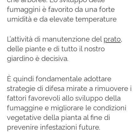
fumaggini è favorito da una forte
umidità e da elevate temperature
L’attività di manutenzione del
prato
,
delle piante e di tutto il nostro
giardino è decisiva.
È quindi fondamentale adottare
strategie di difesa mirate a rimuovere i
fattori favorevoli allo sviluppo della
fumaggine e migliorare le condizioni
vegetative della pianta al fine di
prevenire infestazioni future.