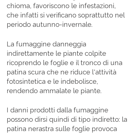
chioma, favoriscono le infestazioni,
che infatti si verificano soprattutto nel
periodo autunno-invernale.
La fumaggine danneggia
indirettamente le piante colpite
ricoprendo le foglie e il tronco di una
patina scura che ne riduce l'attività
fotosintetica e le indebolisce,
rendendo ammalate le piante.
I danni prodotti dalla fumaggine
possono dirsi quindi di tipo indiretto: la
patina nerastra sulle foglie provoca