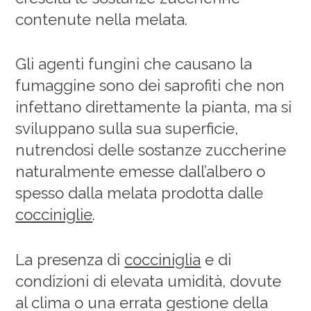
contenute nella melata.
Gli agenti fungini che causano la
fumaggine sono dei saprofiti che non
infettano direttamente la pianta, ma si
sviluppano sulla sua superficie,
nutrendosi delle sostanze zuccherine
naturalmente emesse dall’albero o
spesso dalla melata prodotta dalle
cocciniglie
.
La presenza di
cocciniglia
e di
condizioni di elevata umidità, dovute
al clima o una errata gestione della