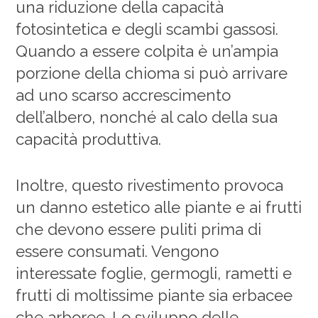
una riduzione della capacità
fotosintetica e degli scambi gassosi.
Quando a essere colpita è un’ampia
porzione della chioma si può arrivare
ad uno scarso accrescimento
dell’albero, nonché al calo della sua
capacità produttiva.
Inoltre, questo rivestimento provoca
un danno estetico alle piante e ai frutti
che devono essere puliti prima di
essere consumati. Vengono
interessate foglie, germogli, rametti e
frutti di moltissime piante sia erbacee
che arboree. Lo sviluppo delle