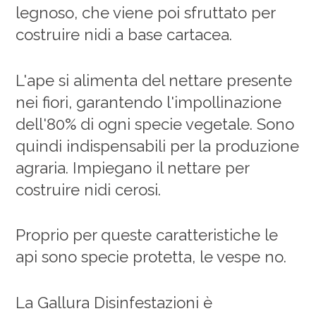
legnoso, che viene poi sfruttato per
costruire nidi a base cartacea.
L'ape si alimenta del nettare presente
nei fiori, garantendo l'impollinazione
dell'80% di ogni specie vegetale. Sono
quindi indispensabili per la produzione
agraria. Impiegano il nettare per
costruire nidi cerosi.
Proprio per queste caratteristiche le
api sono specie protetta, le vespe no.
La Gallura Disinfestazioni è