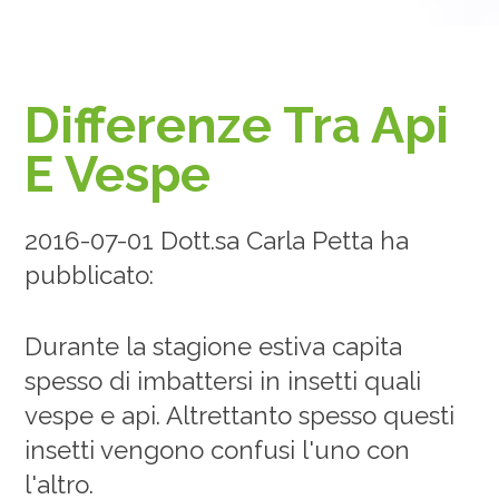
Differenze Tra Api
E Vespe
2016-07-01 Dott.sa Carla Petta ha
pubblicato:
Durante la stagione estiva capita
spesso di imbattersi in insetti quali
vespe e api. Altrettanto spesso questi
insetti vengono confusi l'uno con
l'altro.