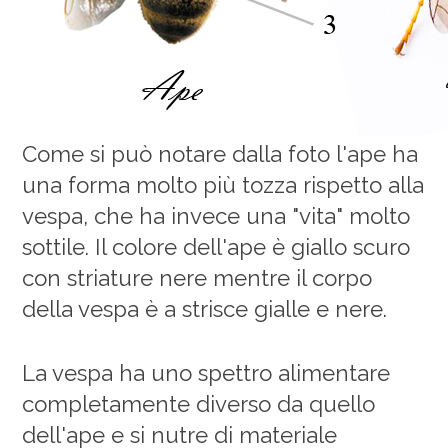
Come si può notare dalla foto l'ape ha
una forma molto più tozza rispetto alla
vespa, che ha invece una "vita" molto
sottile. Il colore dell'ape è giallo scuro
con striature nere mentre il corpo
della vespa è a strisce gialle e nere.
La vespa ha uno spettro alimentare
completamente diverso da quello
dell'ape e si nutre di materiale