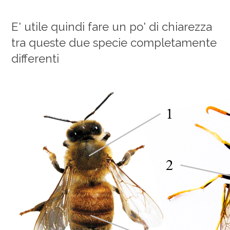
E' utile quindi fare un po' di chiarezza
tra queste due specie completamente
differenti