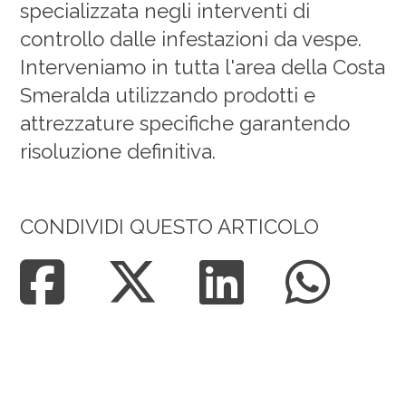
specializzata negli interventi di
controllo dalle infestazioni da vespe.
Interveniamo in tutta l'area della Costa
Smeralda utilizzando prodotti e
attrezzature specifiche garantendo
risoluzione definitiva.
CONDIVIDI QUESTO ARTICOLO