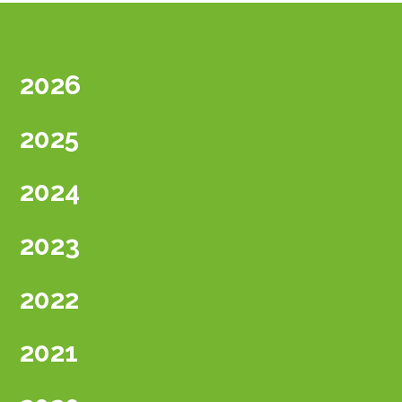
2026
2025
2024
2023
2022
2021