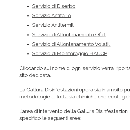
Servizio di Diserbo
Servizio Antitarlo
Servizio Antitermiti
Servizio di Allontanamento Ofidi
Servizio di Allontanamento Volatili
Servizio di Monitoraggio HACCP
Cliccando sul nome di ogni servizio verrai ripor
sito dedicata.
La Gallura Disinfestazioni opera sia in ambito p
metodologie di lotta sia chimiche che ecologich
L’area di intervento della Gallura Disinfestazion
specifico le seguenti aree: