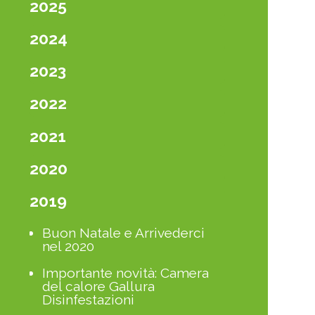
2025
2024
2023
2022
2021
2020
2019
Buon Natale e Arrivederci
nel 2020
Importante novità: Camera
del calore Gallura
Disinfestazioni