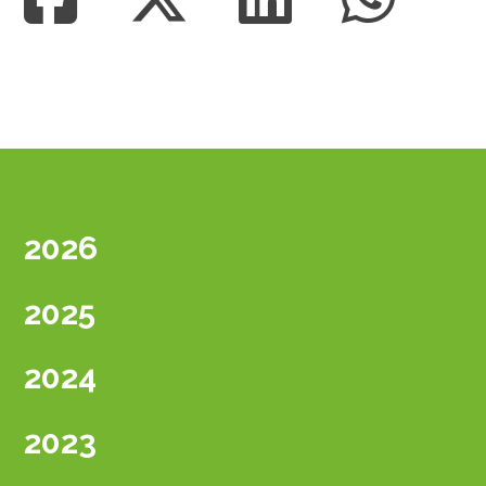
2026
2025
2024
2023