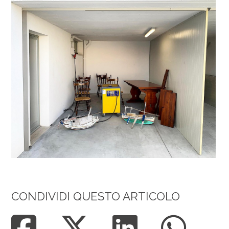
CONDIVIDI QUESTO ARTICOLO