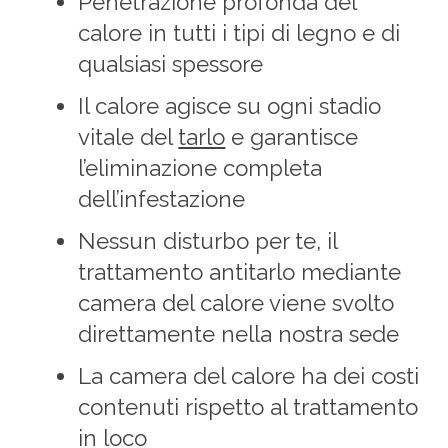
Penetrazione profonda del
calore in tutti i tipi di legno e di
qualsiasi spessore
Il calore agisce su ogni stadio
vitale del
tarlo
e garantisce
l’eliminazione completa
dell’infestazione
Nessun disturbo per te, il
trattamento antitarlo mediante
camera del calore viene svolto
direttamente nella nostra sede
La camera del calore ha dei costi
contenuti rispetto al trattamento
in loco