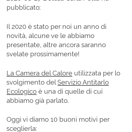
pubblicato:
Il 2020 è stato per noi un anno di
novità, alcune ve le abbiamo
presentate, altre ancora saranno
svelate prossimamente!
La Camera del Calore
utilizzata per lo
svolgimento del
Servizio Antitarlo
Ecologico
è una di quelle di cui
abbiamo già parlato.
Oggi vi diamo 10 buoni motivi per
sceglierla: