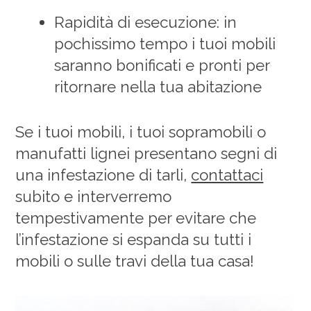
Rapidità di esecuzione: in
pochissimo tempo i tuoi mobili
saranno bonificati e pronti per
ritornare nella tua abitazione
Se i tuoi mobili, i tuoi sopramobili o
manufatti lignei presentano segni di
una infestazione di tarli,
contattaci
subito e interverremo
tempestivamente per evitare che
l’infestazione si espanda su tutti i
mobili o sulle travi della tua casa!