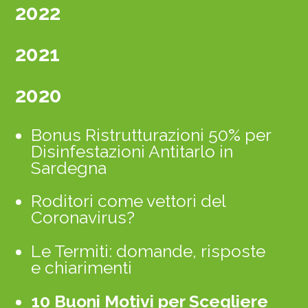
2022
2021
2020
Bonus Ristrutturazioni 50% per
Disinfestazioni Antitarlo in
Sardegna
Roditori come vettori del
Coronavirus?
Le Termiti: domande, risposte
e chiarimenti
10 Buoni Motivi per Scegliere