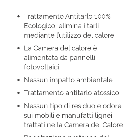
Trattamento Antitarlo 100%
Ecologico, elimina i tarli
mediante l’utilizzo del calore
La Camera del calore è
alimentata da pannelli
fotovoltaici
Nessun impatto ambientale
Trattamento antitarlo atossico
Nessun tipo di residuo e odore
sui mobili e manufatti lignei
trattati nella Camera del Calore