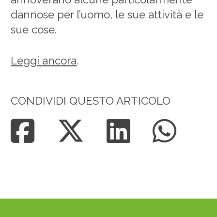
dannose per l’uomo, le sue attività e le
sue cose.
Leggi ancora
.
CONDIVIDI QUESTO ARTICOLO