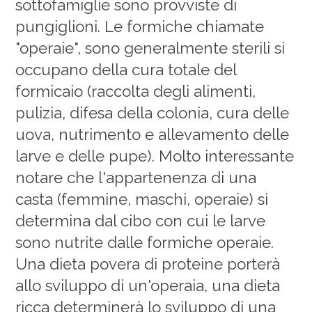
sottofamiglie sono provviste di
pungiglioni. Le formiche chiamate
"operaie", sono generalmente sterili si
occupano della cura totale del
formicaio (raccolta degli alimenti,
pulizia, difesa della colonia, cura delle
uova, nutrimento e allevamento delle
larve e delle pupe). Molto interessante
notare che l'appartenenza di una
casta (femmine, maschi, operaie) si
determina dal cibo con cui le larve
sono nutrite dalle formiche operaie.
Una dieta povera di proteine porterà
allo sviluppo di un'operaia, una dieta
ricca determinerà lo sviluppo di una