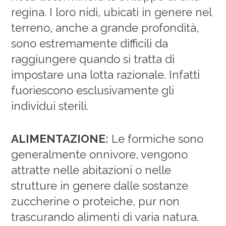
regina. I loro nidi, ubicati in genere nel
terreno, anche a grande profondità,
sono estremamente difficili da
raggiungere quando si tratta di
impostare una lotta razionale. Infatti
fuoriescono esclusivamente gli
individui sterili.
ALIMENTAZIONE:
Le formiche sono
generalmente onnivore, vengono
attratte nelle abitazioni o nelle
strutture in genere dalle sostanze
zuccherine o proteiche, pur non
trascurando alimenti di varia natura.