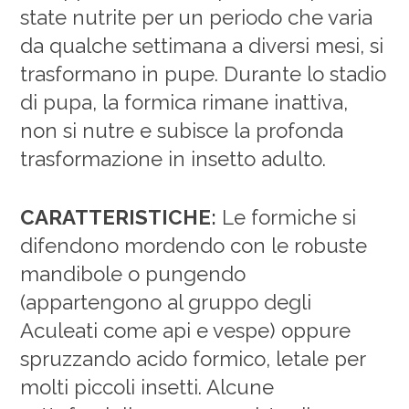
state nutrite per un periodo che varia
da qualche settimana a diversi mesi, si
trasformano in pupe. Durante lo stadio
di pupa, la formica rimane inattiva,
non si nutre e subisce la profonda
trasformazione in insetto adulto.
CARATTERISTICHE:
Le formiche si
difendono mordendo con le robuste
mandibole o pungendo
(appartengono al gruppo degli
Aculeati come api e vespe) oppure
spruzzando acido formico, letale per
molti piccoli insetti. Alcune