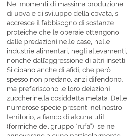
Nei momenti di massima produzione
di uova e di sviluppo della covata, si
accresce il fabbisogno di sostanze
proteiche che le operaie ottengono
dalle predazioni nelle case, nelle
industrie alimentari, negli allevamenti,
nonché dall’aggressione di altri insetti.
Si cibano anche di afidi, che però
spesso non predano, anzi difendono,
ma preferiscono le loro deiezioni
zuccherine,la cosiddetta melata. Delle
numerose specie presenti nel nostro
territorio, a fianco di alcune utili
(formiche del gruppo “rufa”), se ne
annoverano alcune particolarmente