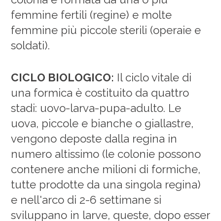
femmine fertili (regine) e molte
femmine più piccole sterili (operaie e
soldati).
CICLO BIOLOGICO:
Il ciclo vitale di
una formica è costituito da quattro
stadi: uovo-larva-pupa-adulto. Le
uova, piccole e bianche o giallastre,
vengono deposte dalla regina in
numero altissimo (le colonie possono
contenere anche milioni di formiche,
tutte prodotte da una singola regina)
e nell'arco di 2-6 settimane si
sviluppano in larve, queste, dopo esser