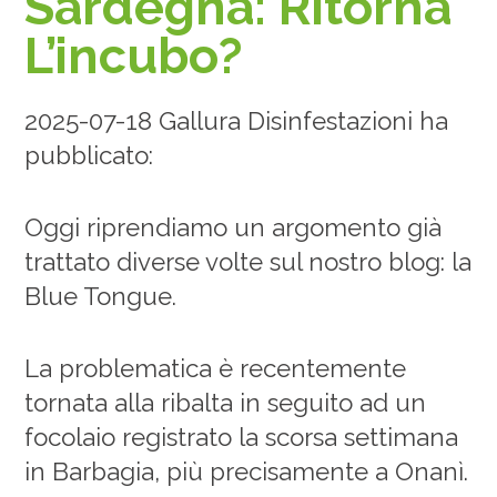
Sardegna: Ritorna
L’incubo?
2025-07-18 Gallura Disinfestazioni ha
pubblicato:
Oggi riprendiamo un argomento già
trattato diverse volte sul nostro blog: la
Blue Tongue.
La problematica è recentemente
tornata alla ribalta in seguito ad un
focolaio registrato la scorsa settimana
in Barbagia, più precisamente a Onanì.