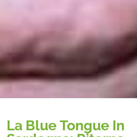
La Blue Tongue In