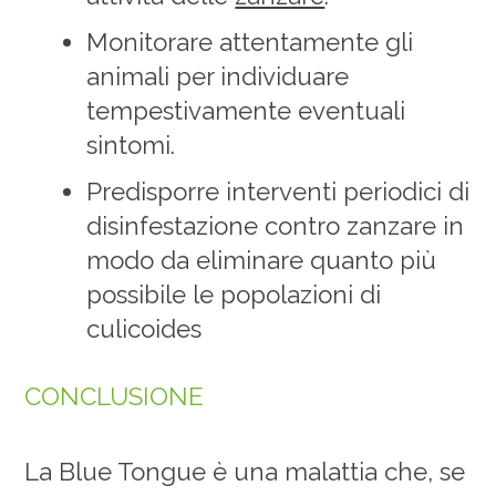
Monitorare attentamente gli
animali per individuare
tempestivamente eventuali
sintomi.
Predisporre interventi periodici di
disinfestazione contro zanzare in
modo da eliminare quanto più
possibile le popolazioni di
culicoides
CONCLUSIONE
La Blue Tongue è una malattia che, se