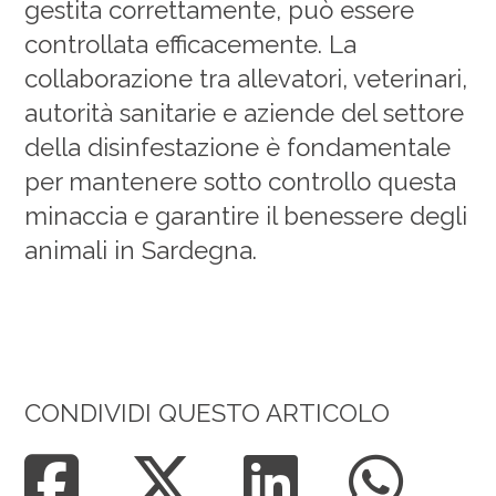
gestita correttamente, può essere
controllata efficacemente. La
collaborazione tra allevatori, veterinari,
autorità sanitarie e aziende del settore
della disinfestazione è fondamentale
per mantenere sotto controllo questa
minaccia e garantire il benessere degli
animali in Sardegna.
CONDIVIDI QUESTO ARTICOLO