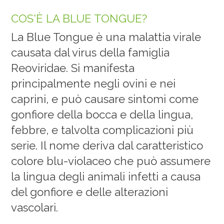
COS'È LA BLUE TONGUE?
La Blue Tongue è una malattia virale
causata dal virus della famiglia
Reoviridae. Si manifesta
principalmente negli ovini e nei
caprini, e può causare sintomi come
gonfiore della bocca e della lingua,
febbre, e talvolta complicazioni più
serie. Il nome deriva dal caratteristico
colore blu-violaceo che può assumere
la lingua degli animali infetti a causa
del gonfiore e delle alterazioni
vascolari.