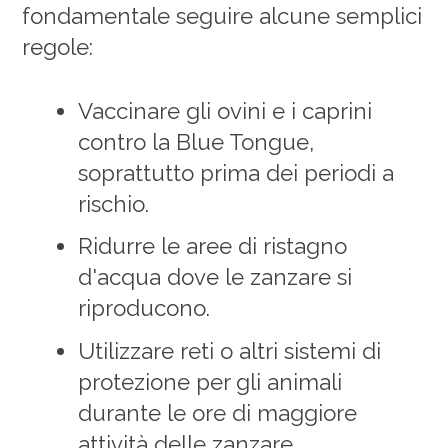
fondamentale seguire alcune semplici
regole:
Vaccinare gli ovini e i caprini
contro la Blue Tongue,
soprattutto prima dei periodi a
rischio.
Ridurre le aree di ristagno
d'acqua dove le zanzare si
riproducono.
Utilizzare reti o altri sistemi di
protezione per gli animali
durante le ore di maggiore
attività delle
zanzare
.