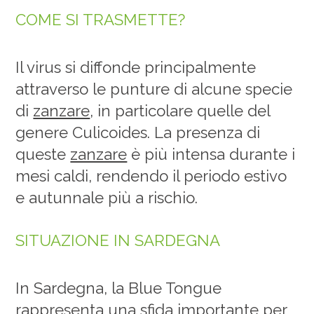
COME SI TRASMETTE?
Il virus si diffonde principalmente
attraverso le punture di alcune specie
di
zanzare
, in particolare quelle del
genere Culicoides. La presenza di
queste
zanzare
è più intensa durante i
mesi caldi, rendendo il periodo estivo
e autunnale più a rischio.
SITUAZIONE IN SARDEGNA
In Sardegna, la Blue Tongue
rappresenta una sfida importante per