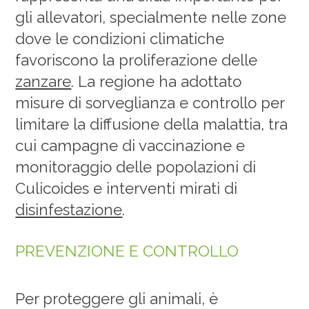
gli allevatori, specialmente nelle zone
dove le condizioni climatiche
favoriscono la proliferazione delle
zanzare
. La regione ha adottato
misure di sorveglianza e controllo per
limitare la diffusione della malattia, tra
cui campagne di vaccinazione e
monitoraggio delle popolazioni di
Culicoides e interventi mirati di
disinfestazione
.
PREVENZIONE E CONTROLLO
Per proteggere gli animali, è